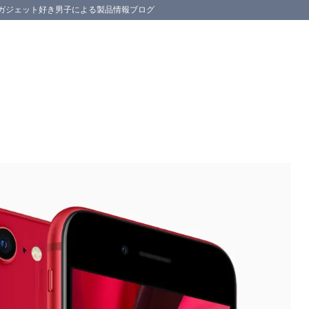
スマホ等のガジェット好き男子による製品情報ブログ