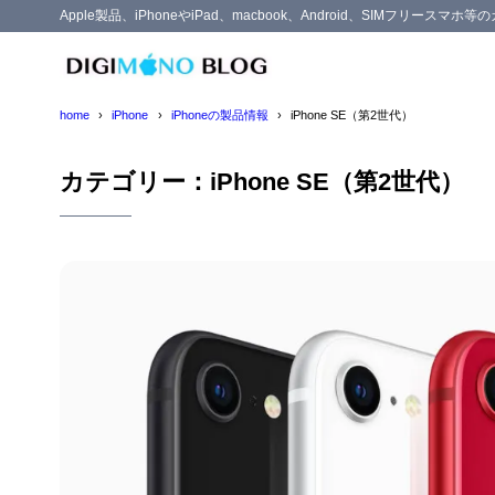
Apple製品、iPhoneやiPad、macbook、Android、SIMフリー
home
iPhone
iPhoneの製品情報
iPhone SE（第2世代）
カテゴリー：iPhone SE（第2世代）