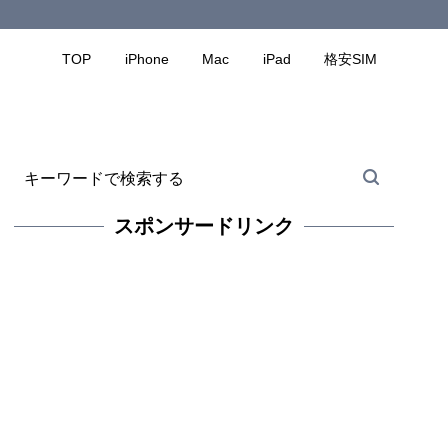
TOP
iPhone
Mac
iPad
格安SIM
スポンサードリンク