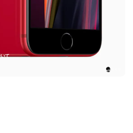
ついて
セイヤ