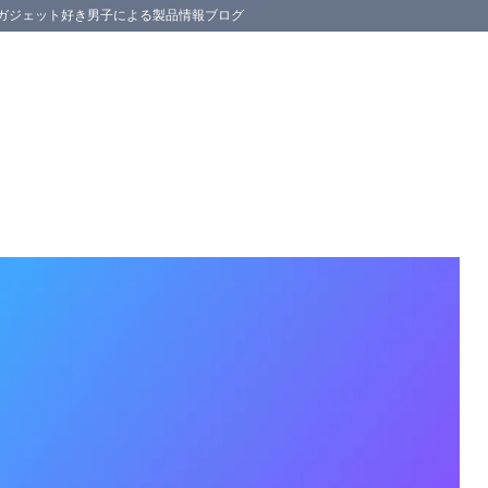
スマホ等のガジェット好き男子による製品情報ブログ