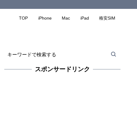
TOP
iPhone
Mac
iPad
格安SIM
スポンサードリンク