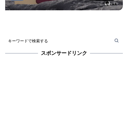
セイヤ
スポンサードリンク