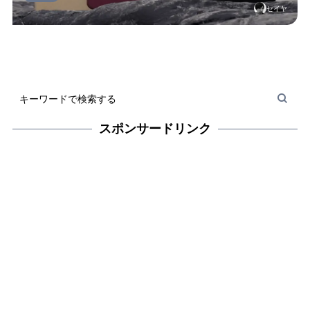
セイヤ
スポンサードリンク