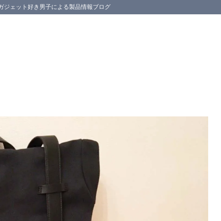
スマホ等のガジェット好き男子による製品情報ブログ