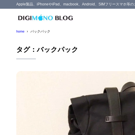
Apple製品、iPhoneやiPad、macbook、Android、SIMフリー
home
バックパック
タグ：バックパック