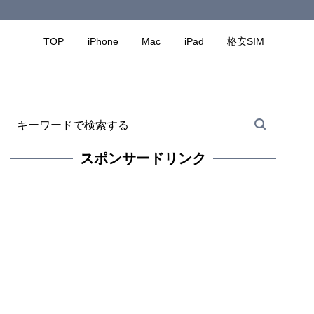
TOP
iPhone
Mac
iPad
格安SIM
スポンサードリンク