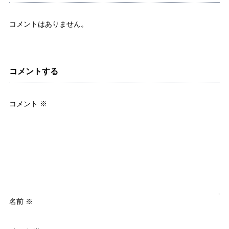
コメントはありません。
コメントする
コメント
※
名前
※