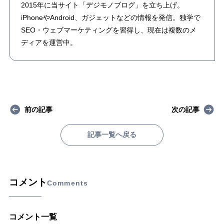
2015年に当サイト「デジモノブログ」を立ち上げ。
iPhoneやAndroid、ガジェットなどの情報を発信。独学で
SEO・ウェブマーケティングを習得し、現在は複数のメ
ディアを運営中。
前の記事
次の記事
記事一覧へ戻る
コメント
Comments
コメント一覧