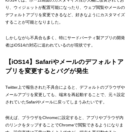
り、ウィジェットが配置可能になったり、ウェブ閲覧やメールの
デフォルトアプリを変更できるなど、好きなようにカスタマイズ
することが可能となりました。
しかしながら不具合も多く、特にサードパーティ製アプリの開発
者はiOS14の対応に追われているのが現状です。
【iOS14】Safariやメールのデフォルトア
プリを変更するとバグが発生
Twitter上で報告された不具合によると、デフォルトのブラウザや
メールアプリを変更しても、端末を再起動することで、元々設定
されていたSafariやメールに戻ってしまうみたいです。
例えば、ブラウザをChromeに設定すると、アプリやブラウザ内
のリンクをタップすることでChromeで閲覧できるようになりま