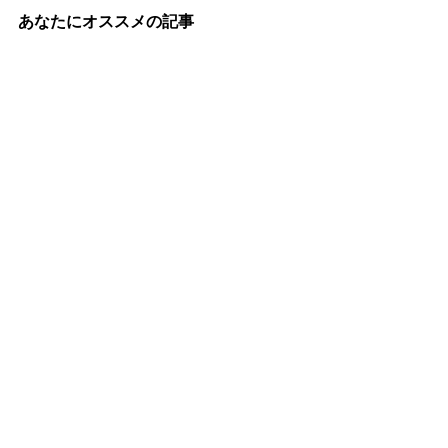
あなたにオススメの記事