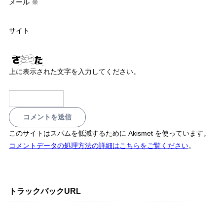
メール
※
サイト
上に表示された文字を入力してください。
このサイトはスパムを低減するために Akismet を使っています。
コメントデータの処理方法の詳細はこちらをご覧ください
。
トラックバックURL