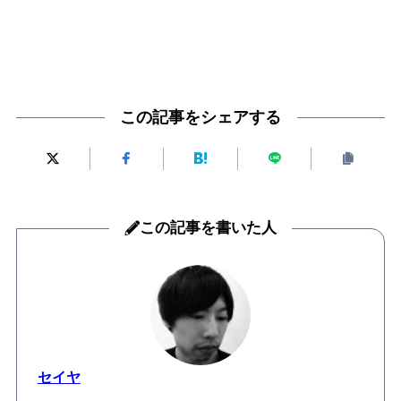
この記事をシェアする
この記事を書いた人
セイヤ