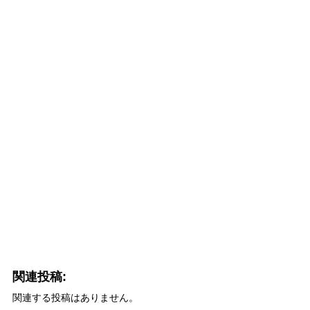
関連投稿:
関連する投稿はありません。