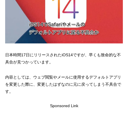
日本時間17日にリリースされたiOS14ですが、早くも致命的な不
具合が見つかっています。
内容としては、ウェブ閲覧やメールに使用するデフォルトアプリ
を変更した際に、変更したはずなのに元に戻ってしまう不具合で
す。
Sponsored Link