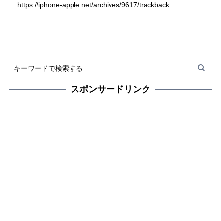
https://iphone-apple.net/archives/9617/trackback
スポンサードリンク