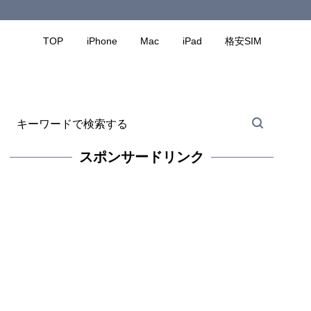
TOP
iPhone
Mac
iPad
格安SIM
スポンサードリンク