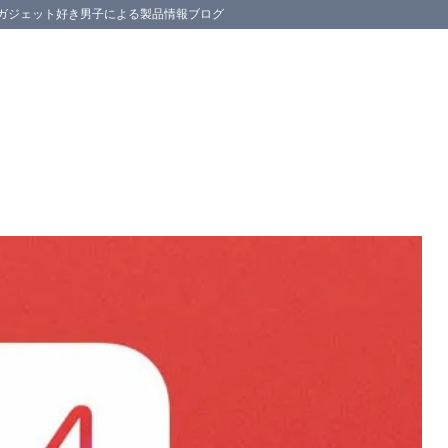
スマホ等のガジェット好き男子による製品情報ブログ