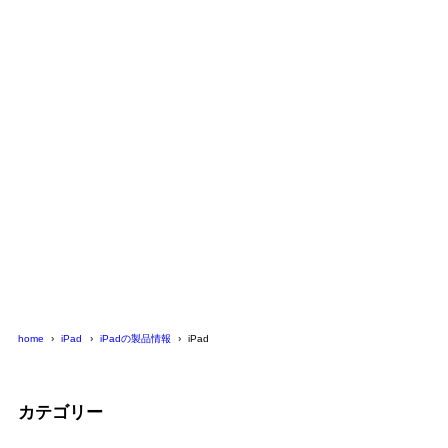
home
iPad
iPadの製品情報
iPad
カテゴリー