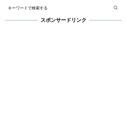
スポンサードリンク