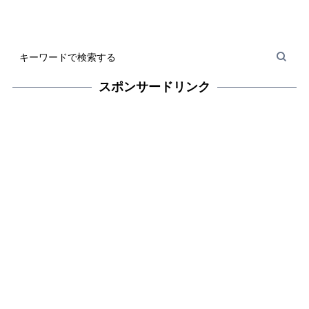
スポンサードリンク