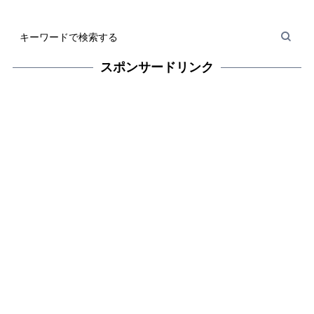
スポンサードリンク