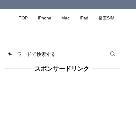
TOP
iPhone
Mac
iPad
格安SIM
スポンサードリンク