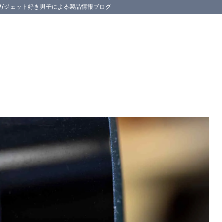
スマホ等のガジェット好き男子による製品情報ブログ