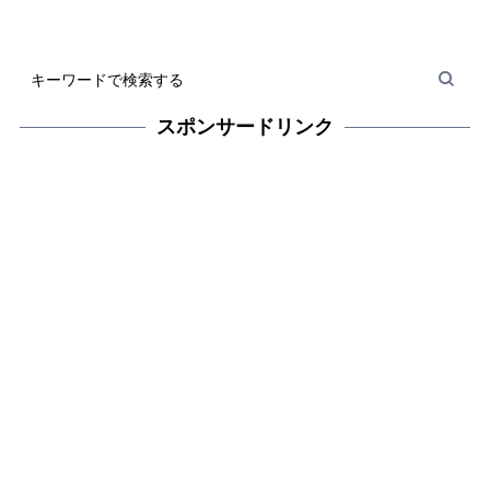
スポンサードリンク