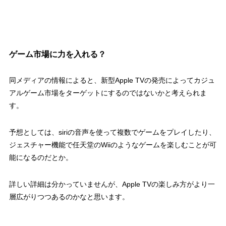
ゲーム市場に力を入れる？
同メディアの情報によると、新型Apple TVの発売によってカジュ
アルゲーム市場をターゲットにするのではないかと考えられま
す。
予想としては、siriの音声を使って複数でゲームをプレイしたり、
ジェスチャー機能で任天堂のWiiのようなゲームを楽しむことが可
能になるのだとか。
詳しい詳細は分かっていませんが、Apple TVの楽しみ方がより一
層広がりつつあるのかなと思います。