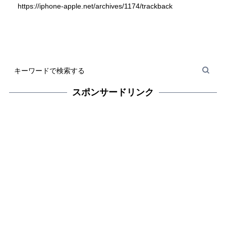
https://iphone-apple.net/archives/1174/trackback
スポンサードリンク