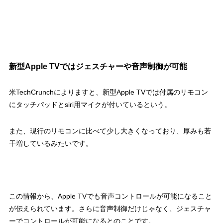
新型Apple TVではジェスチャーや音声制御が可能
米TechCrunchによりますと、新型Apple TVでは付属のリモコン
にタッチパッドとsiri用マイクが付いているという。
また、現行のリモコンに比べて少し大きくなっており、厚みも若
干増しているみたいです。
この情報から、Apple TVでも音声コントロールが可能になること
が伝えられています。さらに音声制御だけじゃなく、ジェスチャ
ーでコントロールが可能になるとのことです。