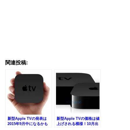
関連投稿:
新型Apple TVの発表は
新型Apple TVの価格は値
2015年9月中になるかも
上げされる模様！10月出
荷とのこと