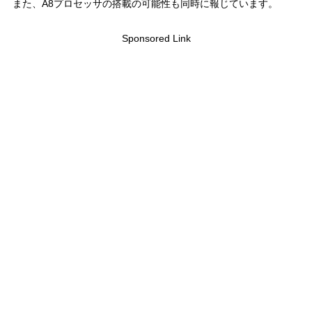
また、A8プロセッサの搭載の可能性も同時に報じています。
Sponsored Link