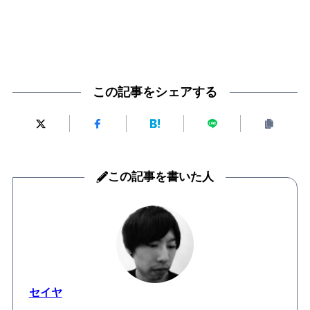
この記事をシェアする
この記事を書いた人
セイヤ