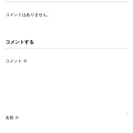
コメントはありません。
コメントする
コメント
※
名前
※