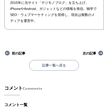
2015年に当サイト「デジモノブログ」を立ち上げ。
iPhoneやAndroid、ガジェットなどの情報を発信。独学で
SEO・ウェブマーケティングを習得し、現在は複数のメ
ディアを運営中。
前の記事
次の記事
記事一覧へ戻る
コメント
Comments
コメント一覧