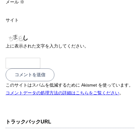
メール
※
サイト
上に表示された文字を入力してください。
このサイトはスパムを低減するために Akismet を使っています。
コメントデータの処理方法の詳細はこちらをご覧ください
。
トラックバックURL