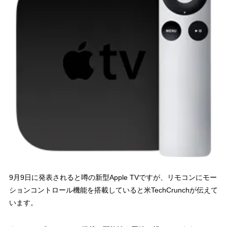
9月9日に発表されると噂の新型Apple TVですが、リモコンにモー
ションコントロール機能を搭載していると米TechCrunchが伝えて
います。