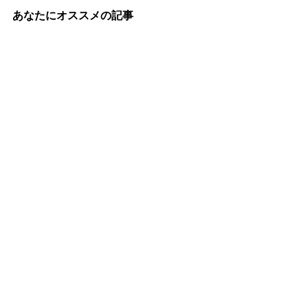
あなたにオススメの記事