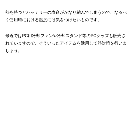
熱を持つとバッテリーの寿命がかなり縮んでしまうので、なるべ
く使用時における温度には気をつけたいものです。
最近ではPC用冷却ファンや冷却スタンド等のPCグッズも販売さ
れていますので、そういったアイテムを活用して熱対策を行いま
しょう。