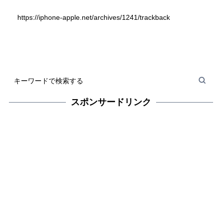
https://iphone-apple.net/archives/1241/trackback
スポンサードリンク