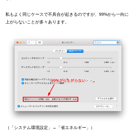
私もよく同じケースで不具合が起きるのですが、99%から一向に
上がらないことが多々あります。
（「システム環境設定」→「省エネルギー」）