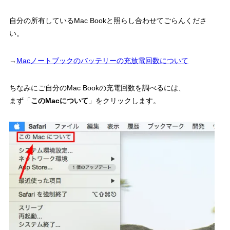
自分の所有しているMac Bookと照らし合わせてごらんくださ
い。
→
Macノートブックのバッテリーの充放電回数について
ちなみにご自分のMac Bookの充電回数を調べるには、
まず「
このMacについて
」をクリックします。