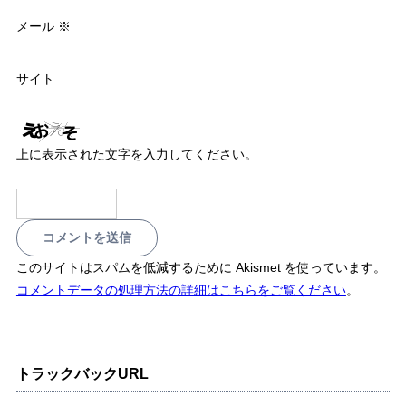
メール
※
サイト
上に表示された文字を入力してください。
このサイトはスパムを低減するために Akismet を使っています。
コメントデータの処理方法の詳細はこちらをご覧ください
。
トラックバックURL