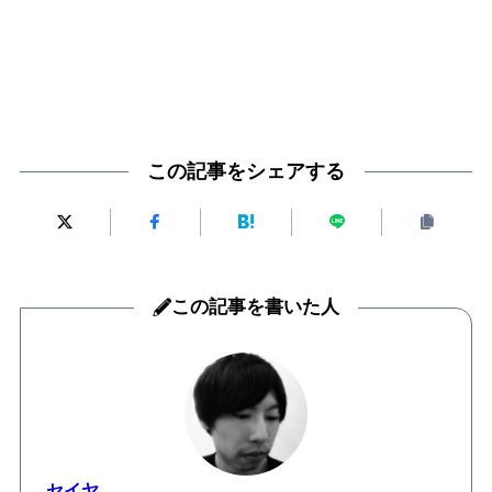
この記事をシェアする
この記事を書いた人
セイヤ