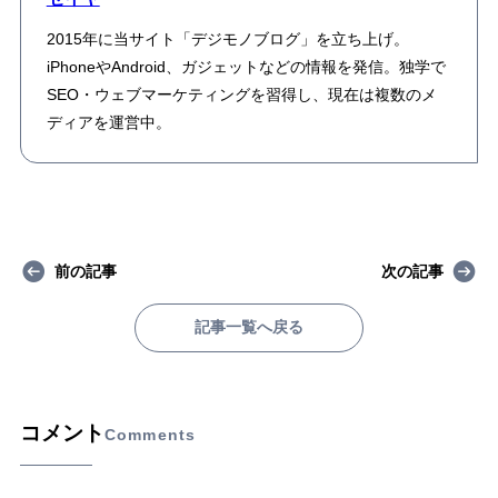
2015年に当サイト「デジモノブログ」を立ち上げ。
iPhoneやAndroid、ガジェットなどの情報を発信。独学で
SEO・ウェブマーケティングを習得し、現在は複数のメ
ディアを運営中。
前の記事
次の記事
記事一覧へ戻る
コメント
Comments