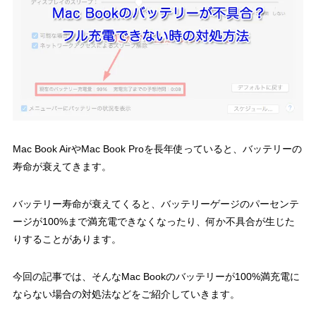
Mac Book AirやMac Book Proを長年使っていると、バッテリーの
寿命が衰えてきます。
バッテリー寿命が衰えてくると、バッテリーゲージのパーセンテ
ージが100%まで満充電できなくなったり、何か不具合が生じた
りすることがあります。
今回の記事では、そんなMac Bookのバッテリーが100%満充電に
ならない場合の対処法などをご紹介していきます。