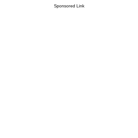
Sponsored Link