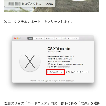
次に「システムレポート」をクリックします。
左側の項目の「ハードウェア」内の一番下にある「電源」を選択