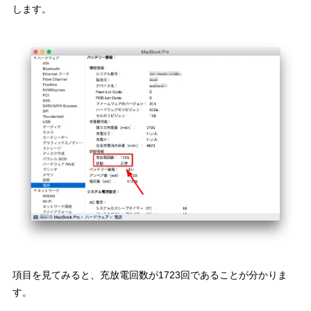
します。
項目を見てみると、充放電回数が1723回であることが分かりま
す。