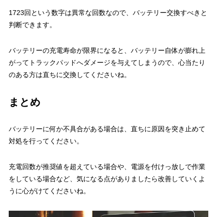
1723回という数字は異常な回数なので、バッテリー交換すべきと
判断できます。
バッテリーの充電寿命が限界になると、バッテリー自体が膨れ上
がってトラックパッドへダメージを与えてしまうので、心当たり
のある方は直ちに交換してくださいね。
まとめ
バッテリーに何か不具合がある場合は、直ちに原因を突き止めて
対処を行ってください。
充電回数が推奨値を超えている場合や、電源を付けっ放しで作業
をしている場合など、気になる点がありましたら改善していくよ
うに心がけてくださいね。