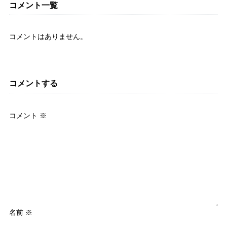
コメント一覧
コメントはありません。
コメントする
コメント
※
名前
※