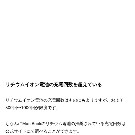
リチウムイオン電池の充電回数を超えている
リチウムイオン電池の充電回数はものにもよりますが、およそ
500回〜1000回が限度です。
ちなみにMac Bookのリチウム電池の推奨されている充電回数は
公式サイトにて調べることができます。