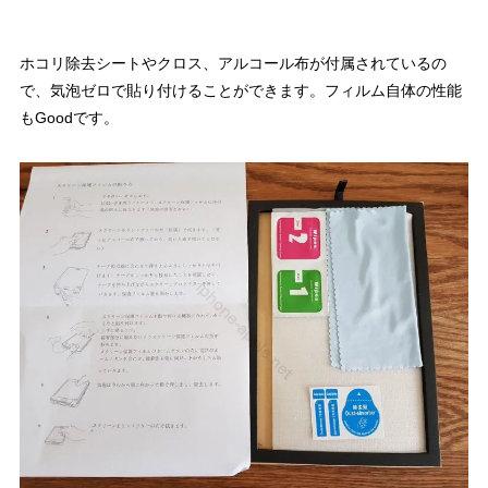
ホコリ除去シートやクロス、アルコール布が付属されているの
で、気泡ゼロで貼り付けることができます。フィルム自体の性能
もGoodです。