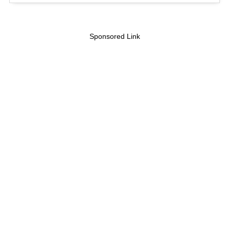
Sponsored Link