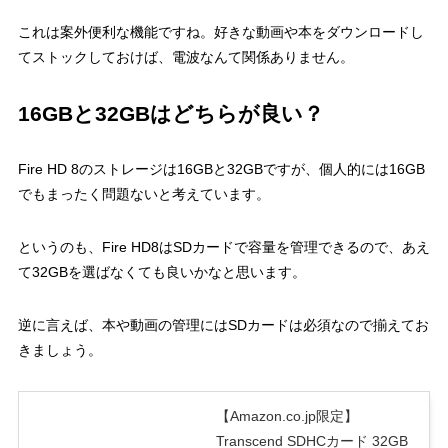
これは案外便利な機能ですね。好きな動画や本をダウンロードし
てストックしておけば、電波なんて関係ありません。
16GBと32GBはどちらが良い？
Fire HD 8のストレージは16GBと32GBですが、個人的には16GB
でもまったく問題ないと考えています。
というのも、Fire HD8はSDカードで容量を管理できるので、あえ
て32GBを選ばなくても良いかなと思います。
逆に言えば、本や動画の管理にはSDカードは必須なので揃えてお
きましょう。
【Amazon.co.jp限定】
Transcend SDHCカード 32GB