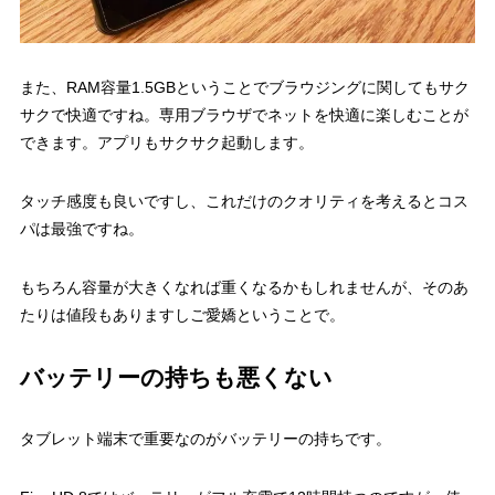
また、RAM容量1.5GBということでブラウジングに関してもサク
サクで快適ですね。専用ブラウザでネットを快適に楽しむことが
できます。アプリもサクサク起動します。
タッチ感度も良いですし、これだけのクオリティを考えるとコス
パは最強ですね。
もちろん容量が大きくなれば重くなるかもしれませんが、そのあ
たりは値段もありますしご愛嬌ということで。
バッテリーの持ちも悪くない
タブレット端末で重要なのがバッテリーの持ちです。