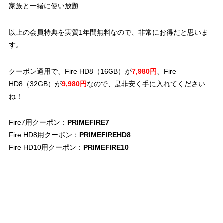
家族と一緒に使い放題
以上の会員特典を実質1年間無料なので、非常にお得だと思いま
す。
クーポン適用で、Fire HD8（16GB）が
7,980円
、Fire
HD8（32GB）が
9,980円
なので、是非安く手に入れてください
ね！
Fire7用クーポン：
PRIMEFIRE7
Fire HD8用クーポン：
PRIMEFIREHD8
Fire HD10用クーポン：
PRIMEFIRE10