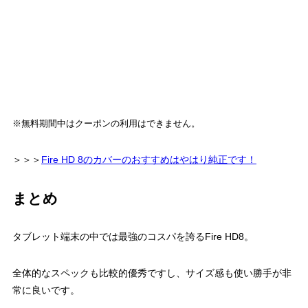
※無料期間中はクーポンの利用はできません。
＞＞＞
Fire HD 8のカバーのおすすめはやはり純正です！
まとめ
タブレット端末の中では最強のコスパを誇るFire HD8。
全体的なスペックも比較的優秀ですし、サイズ感も使い勝手が非
常に良いです。