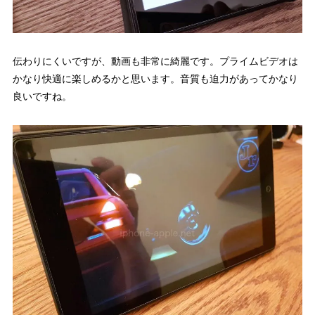
伝わりにくいですが、動画も非常に綺麗です。プライムビデオは
かなり快適に楽しめるかと思います。音質も迫力があってかなり
良いですね。