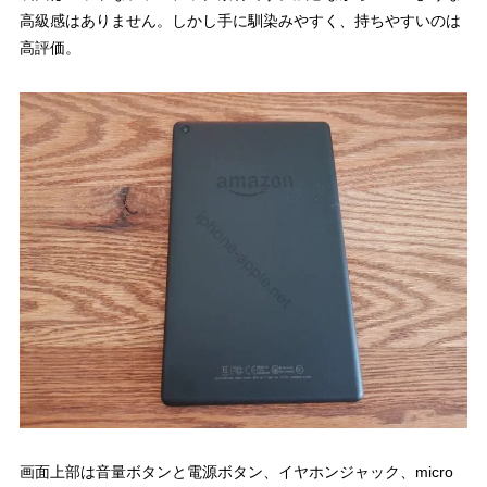
高級感はありません。しかし手に馴染みやすく、持ちやすいのは
高評価。
画面上部は音量ボタンと電源ボタン、イヤホンジャック、micro