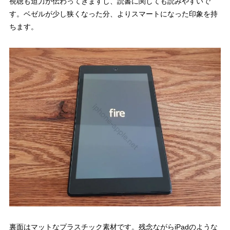
視聴も迫力が伝わってきますし、読書に関しても読みやすいで
す。ベゼルが少し狭くなった分、よりスマートになった印象を持
ちます。
裏面はマットなプラスチック素材です。残念ながらiPadのような