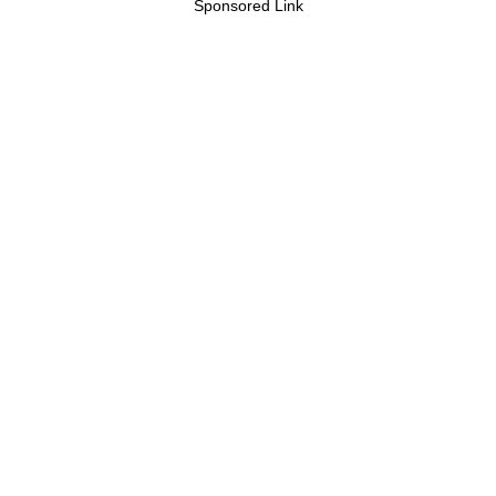
Sponsored Link