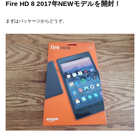
Fire HD 8 2017年NEWモデルを開封！
まずはパッケージからどうぞ。