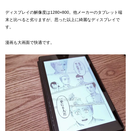
ディスプレイの解像度は1280×800。他メーカーのタブレット端
末と比べると劣りますが、思った以上に綺麗なディスプレイで
す。
漫画も大画面で快適です。