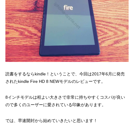
読書をするならkindle！ということで、今回は2017年6月に発売
されたkindle Fire HD 8 NEWモデルのレビューです。
8インチモデルは程よい大きさで非常に持ちやすくコスパが良い
ので多くのユーザーに愛されている印象があります。
では、早速開封から始めていきたいと思います！