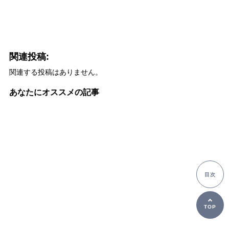
関連投稿:
関連する投稿はありません。
あなたにオススメの記事