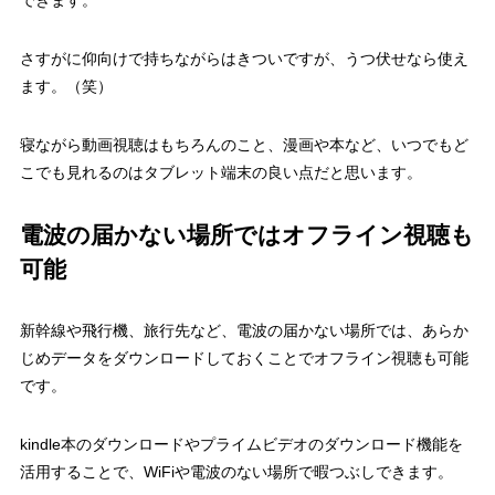
できます。
さすがに仰向けで持ちながらはきついですが、うつ伏せなら使え
ます。（笑）
寝ながら動画視聴はもちろんのこと、漫画や本など、いつでもど
こでも見れるのはタブレット端末の良い点だと思います。
電波の届かない場所ではオフライン視聴も
可能
新幹線や飛行機、旅行先など、電波の届かない場所では、あらか
じめデータをダウンロードしておくことでオフライン視聴も可能
です。
kindle本のダウンロードやプライムビデオのダウンロード機能を
活用することで、WiFiや電波のない場所で暇つぶしできます。