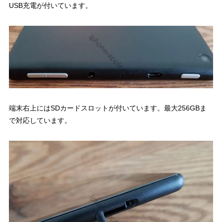
USB充電が付いています。
端末右上にはSDカードスロットが付いています。最大256GBま
で対応しています。