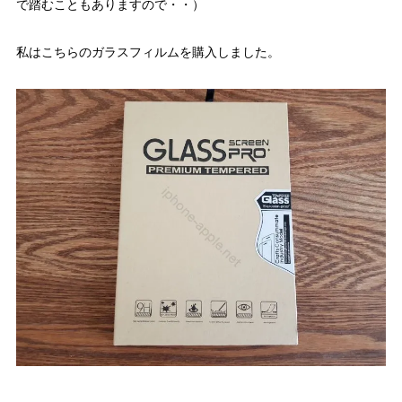
で踏むこともありますので・・）
私はこちらのガラスフィルムを購入しました。