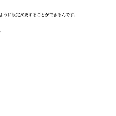
ように設定変更することができるんです。
。