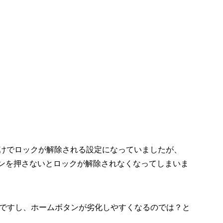
るだけでロックが解除される設定になっていましたが、
タンを押さないとロックが解除されなくなってしまいま
ですし、ホームボタンが劣化しやすくなるのでは？と