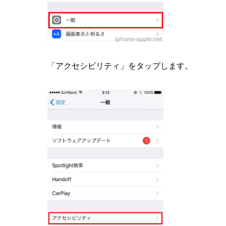
「アクセシビリティ」をタップします。