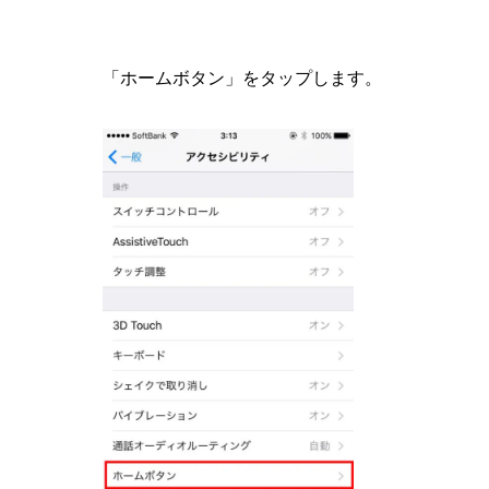
「ホームボタン」をタップします。