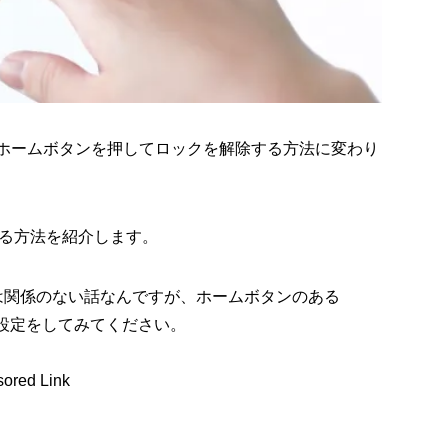
、ホームボタンを押してロックを解除する方法に変わり
る方法を紹介します。
/XRには関係のない話なんですが、ホームボタンのある
ひ設定をしてみてください。
ored Link