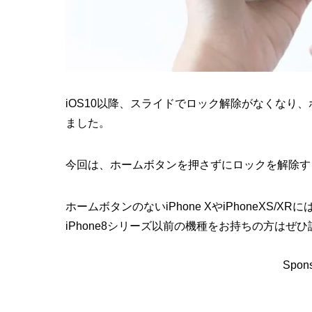
iOS10以降、スライドでロック解除がなくなり
ました。
今回は、ホームボタンを押さずにロックを解除す
ホームボタンのないiPhone XやiPhoneXS
iPhone8シリーズ以前の機種をお持ちの方はぜ
Spons