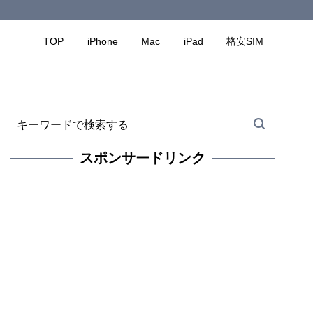
TOP
iPhone
Mac
iPad
格安SIM
スポンサードリンク