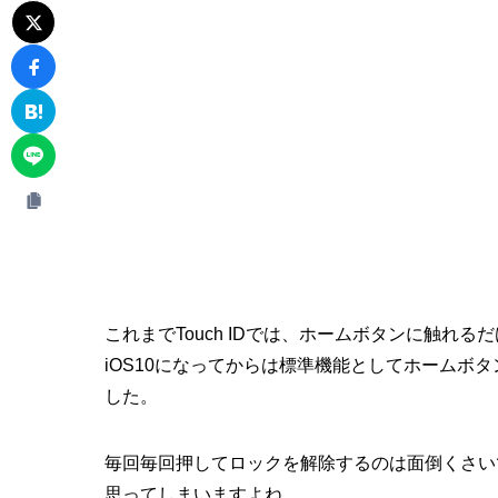
これまでTouch IDでは、ホームボタンに触れ
iOS10になってからは標準機能としてホームボ
した。
毎回毎回押してロックを解除するのは面倒くさい
思ってしまいますよね。