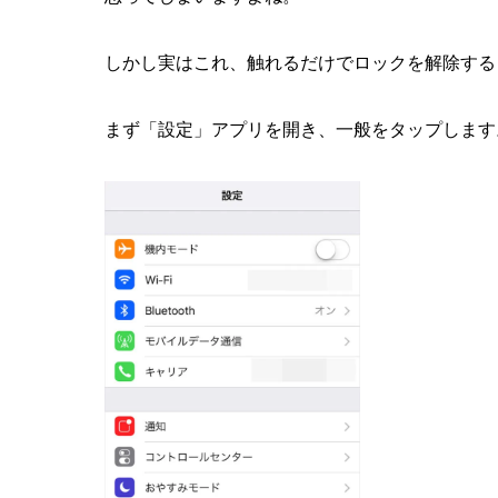
しかし実はこれ、触れるだけでロックを解除する
まず「設定」アプリを開き、一般をタップします