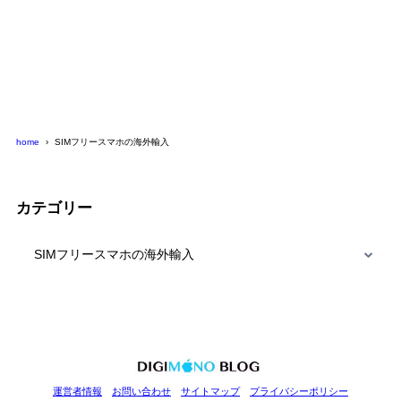
home
SIMフリースマホの海外輸入
カテゴリー
カ
テ
ゴ
リ
ー
運営者情報
お問い合わせ
サイトマップ
プライバシーポリシー