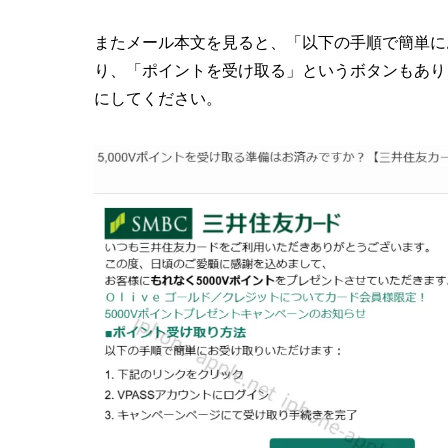
またメール本文を見ると、「以下の手順で簡単に
り、「ポイントを受け取る」というボタンもあり
にしてください。