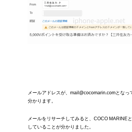
メールアドレスが、mail@cocomarin.co
分かります。
メールをリサーチしてみると、COCO MARIN
していることが分かりました。