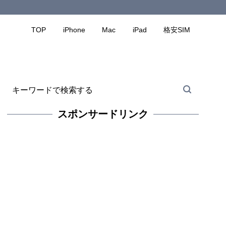
TOP
iPhone
Mac
iPad
格安SIM
スポンサードリンク