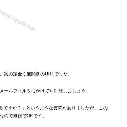
、案の定全く無関係のURLでした。
メールフィルタにかけて即削除しましょう。
詐欺ですか？」というような質問がありましたが、この
なので無視でOKです。