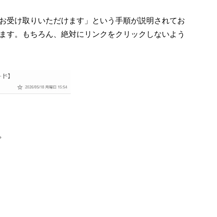
お受け取りいただけます」という手順が説明されてお
ます。もちろん、絶対にリンクをクリックしないよう