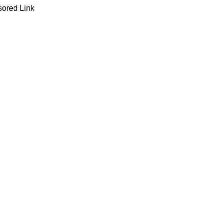
ored Link