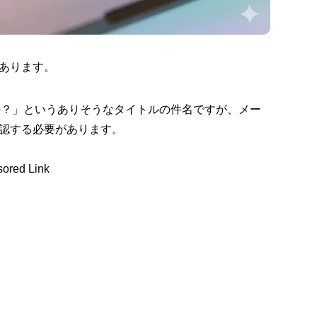
あります。
すか？」というありそうなタイトルの件名ですが、メー
認する必要があります。
ored Link