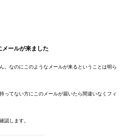
にメールが来ました
ん。なのにこのようなメールが来るということは明ら
持ってない方にこのメールが届いたら間違いなくフィ
確認します。