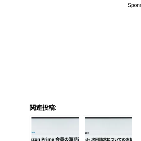
Spons
関連投稿: