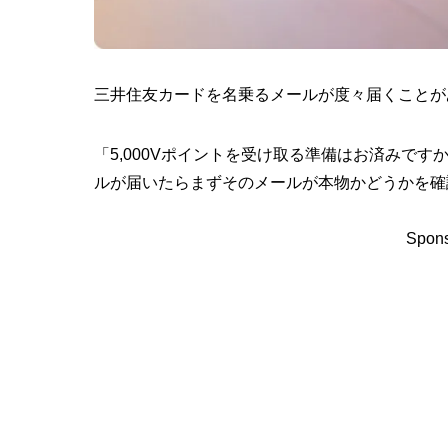
三井住友カードを名乗るメールが度々届くことが
「5,000Vポイントを受け取る準備はお済みで
ルが届いたらまずそのメールが本物かどうかを確
Spons