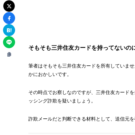
そもそも三井住友カードを持ってないの
筆者はそもそも三井住友カードを所有していませ
かにおかしいです。
その時点でお察しなのですが、三井住友カードを
ッシング詐欺を疑いましょう。
詐欺メールだと判断できる材料として、送信元を