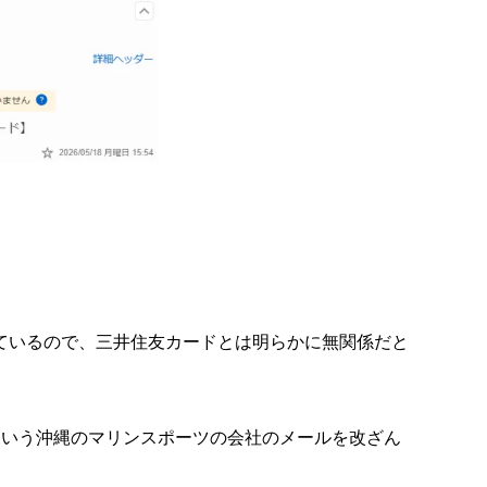
mとなっているので、三井住友カードとは明らかに無関係だと
Eという沖縄のマリンスポーツの会社のメールを改ざん