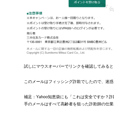
試しにマウスオーバーでリンクを確認してみると
このメールはフィッシング詐欺でしたので、迷惑
補足：Yahoo知恵袋にも「これは安全ですか？
手のメールはすべて高齢者を狙った詐欺師の仕業