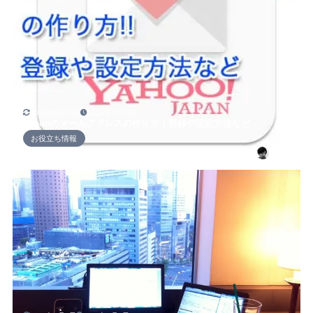
2019年6月13日
2016年1月11日
Yahooのメールアドレスの作り方｜登録や設定方法など
お役立ち情報
セイヤ