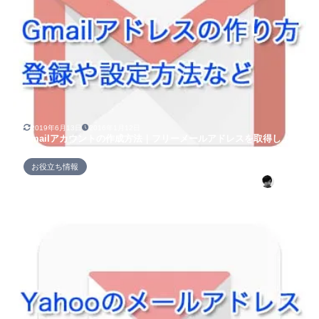
2019年6月13日
2016年1月12日
Gmailアカウントの作成方法｜フリーメールアドレスを取得しよ
う！
お役立ち情報
セイヤ