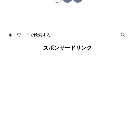
スポンサードリンク