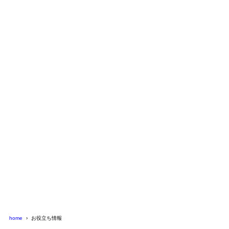
home
お役立ち情報