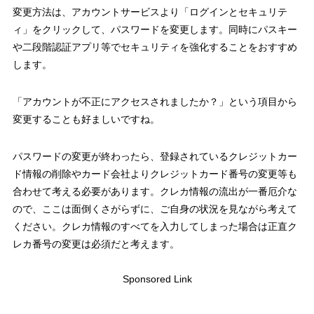
変更方法は、アカウントサービスより「ログインとセキュリテ
ィ」をクリックして、パスワードを変更します。同時にパスキー
や二段階認証アプリ等でセキュリティを強化することをおすすめ
します。
「アカウントが不正にアクセスされましたか？」という項目から
変更することも好ましいですね。
パスワードの変更が終わったら、登録されているクレジットカー
ド情報の削除やカード会社よりクレジットカード番号の変更等も
合わせて考える必要があります。クレカ情報の流出が一番厄介な
ので、ここは面倒くさがらずに、ご自身の状況を見ながら考えて
ください。クレカ情報のすべてを入力してしまった場合は正直ク
レカ番号の変更は必須だと考えます。
Sponsored Link