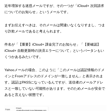
近年増加する迷惑メールですが、その一つが「iCloud+ 次回請求
についてのお知らせ」というメールです。
まずお伝えすべきは、そのメールは間違いなくなりすまし、つま
り詐欺メールであると考えられます。
件名が「【重要】iCloud+ 課金完了のお知らせ」「【要確認】
iCloud+ 自動更新時の決済エラーについて」というパータンもい
くつかあるみたいです。
Yahooメールの場合、このように「このメールは認証情報のドメ
インとFromアドレスのドメインが一致しません」と表示されま
す。認証はPASSになっているんですが、送信者のメールアドレ
スと一致していない可能性があります。そのためメールが安全で
あると言えない状態です。