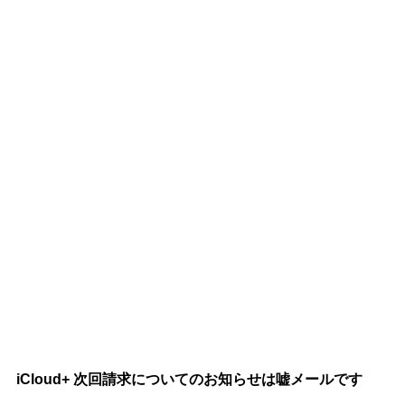
iCloud+ 次回請求についてのお知らせは嘘メールです