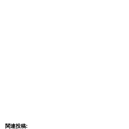
関連投稿: