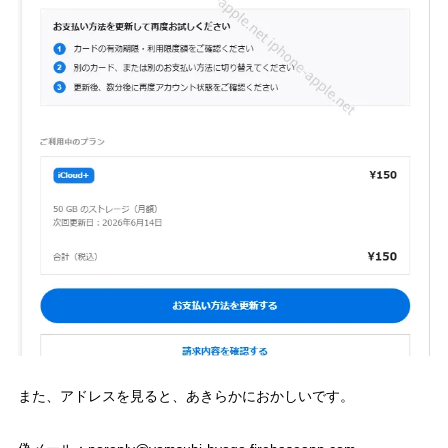
また、アドレスを見ると、あきらかにおかしいです。