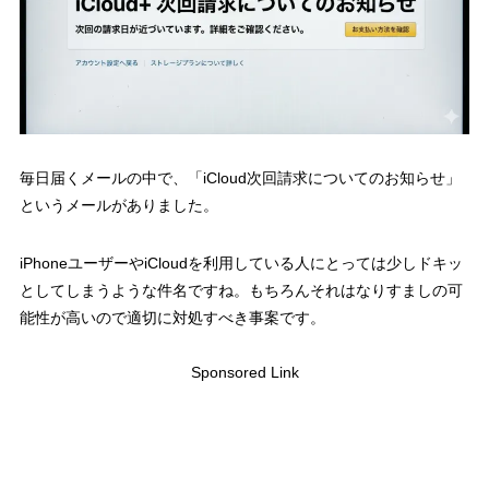
毎日届くメールの中で、「iCloud次回請求についてのお知らせ」
というメールがありました。
iPhoneユーザーやiCloudを利用している人にとっては少しドキッ
としてしまうような件名ですね。もちろんそれはなりすましの可
能性が高いので適切に対処すべき事案です。
Sponsored Link