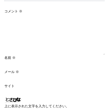
コメント
※
名前
※
メール
※
サイト
上に表示された文字を入力してください。