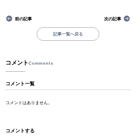
前の記事
次の記事
記事一覧へ戻る
コメント
Comments
コメント一覧
コメントはありません。
コメントする