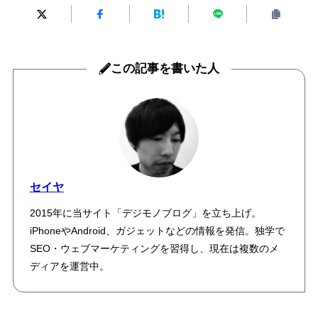
この記事を書いた人
セイヤ
2015年に当サイト「デジモノブログ」を立ち上げ。
iPhoneやAndroid、ガジェットなどの情報を発信。独学で
SEO・ウェブマーケティングを習得し、現在は複数のメ
ディアを運営中。