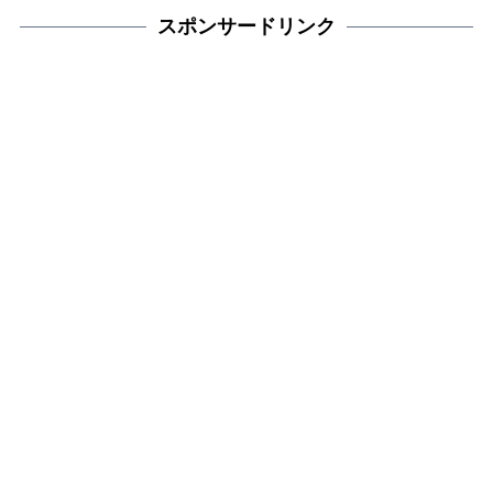
スポンサードリンク