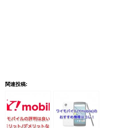
関連投稿: