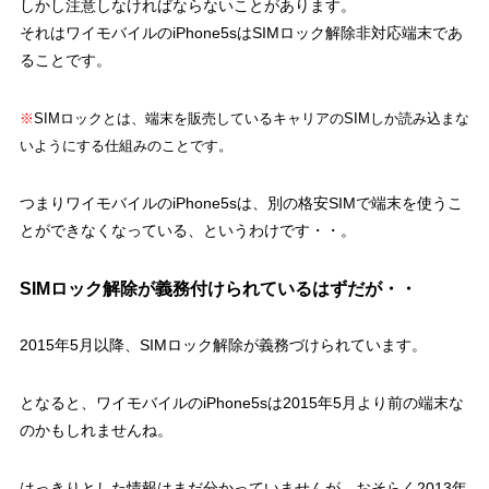
しかし注意しなければならないことがあります。
それはワイモバイルのiPhone5sはSIMロック解除非対応端末であ
ることです。
※
SIMロックとは、端末を販売しているキャリアのSIMしか読み込まな
いようにする仕組みのことです。
つまりワイモバイルのiPhone5sは、別の格安SIMで端末を使うこ
とができなくなっている、というわけです・・。
SIMロック解除が義務付けられているはずだが・・
2015年5月以降、SIMロック解除が義務づけられています。
となると、ワイモバイルのiPhone5sは2015年5月より前の端末な
のかもしれませんね。
はっきりとした情報はまだ分かっていませんが、おそらく2013年