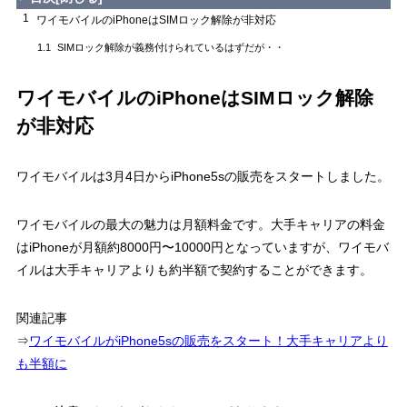
1
ワイモバイルのiPhoneはSIMロック解除が非対応
SIMロック解除が義務付けられているはずだが・・
1.1
ワイモバイルのiPhoneはSIMロック解除
が非対応
ワイモバイルは3月4日からiPhone5sの販売をスタートしました。
ワイモバイルの最大の魅力は月額料金です。大手キャリアの料金
はiPhoneが月額約8000円〜10000円となっていますが、ワイモバ
イルは大手キャリアよりも約半額で契約することができます。
関連記事
⇒
ワイモバイルがiPhone5sの販売をスタート！大手キャリアより
も半額に