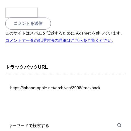
このサイトはスパムを低減するために Akismet を使っています。
コメントデータの処理方法の詳細はこちらをご覧ください
。
トラックバックURL
https://iphone-apple.net/archives/2908/trackback