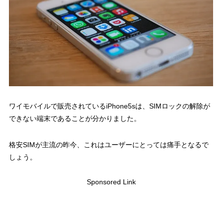
ワイモバイルで販売されているiPhone5sは、SIMロックの解除が
できない端末であることが分かりました。
格安SIMが主流の昨今、これはユーザーにとっては痛手となるで
しょう。
Sponsored Link