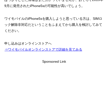
9月に発売されたiPhone5sの可能性が高いでしょう。
ワイモバイルのiPhone5sを購入しようと思っている方は、SIMロ
ック解除非対応だということをふまえてから購入を検討してみて
ください。
申し込みはオンラインストアへ
⇒ワイモバイルオンラインストアで詳細を見てみる
Sponsored Link