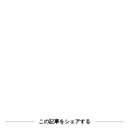
この記事をシェアする