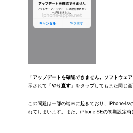
「
アップデートを確認できません。ソフトウェア
示されて「
やり直す
」をタップしてもまた同じ画
この問題は一部の端末に起きており、iPhone4sやiP
れてしまいます。また、iPhone SEの初期設