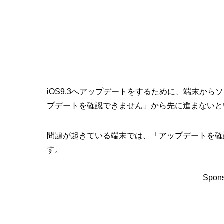
iOS9.3へアップデートをするために、端末か
プデートを確認できません」から先に進まないと
問題が起きている端末では、「アップデートを確
す。
Spons