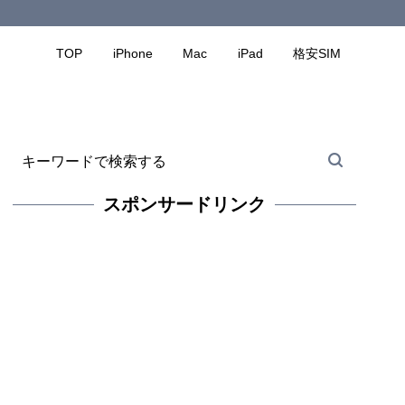
TOP
iPhone
Mac
iPad
格安SIM
スポンサードリンク