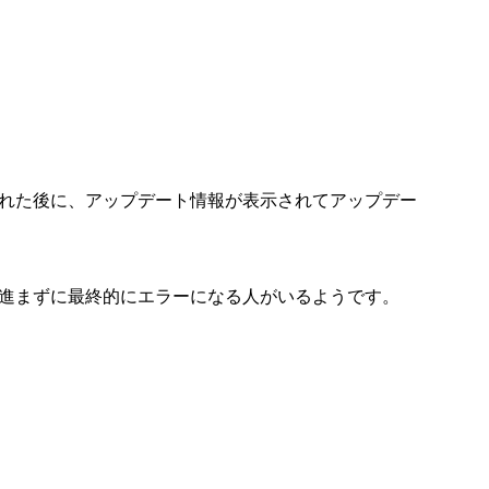
れた後に、アップデート情報が表示されてアップデー
進まずに最終的にエラーになる人がいるようです。