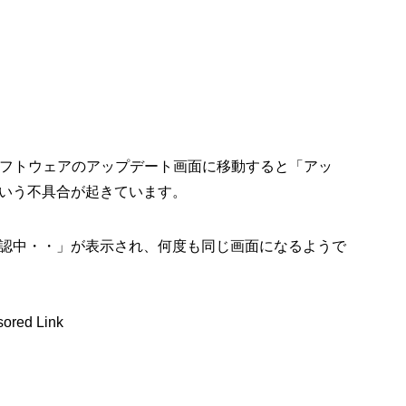
らソフトウェアのアップデート画面に移動すると「アッ
いう不具合が起きています。
認中・・」が表示され、何度も同じ画面になるようで
ored Link