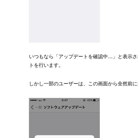
いつもなら「アップデートを確認中…」と表示さ
トを行います。
しかし一部のユーザーは、この画面から全然前に