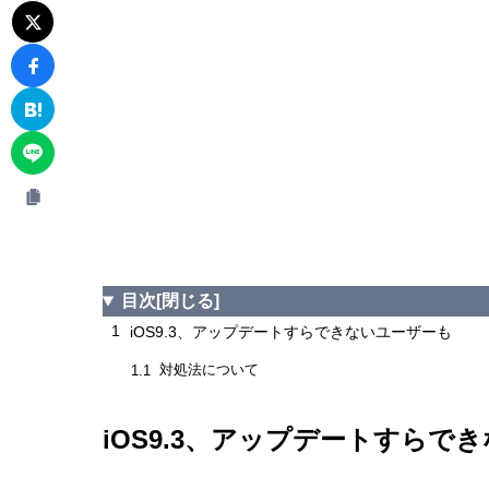
目次
[閉じる]
1
iOS9.3、アップデートすらできないユーザーも
対処法について
1.1
iOS9.3、アップデートすらで