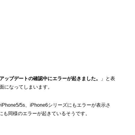
アップデートの確認中にエラーが起きました。
」と表
面になってしまいます。
hone5/5s、iPhone6シリーズにもエラーが表示さ
定時にも同様のエラーが起きているそうです。