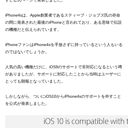
すと公式ページで発表しました。
iPhone4sは、Apple創業者であるスティーブ・ジョブズ氏の存命
の間に発表された最後のiPhoneと言われており、ある意味で伝説
の機種だと伝えられています。
iPhoneファンはiPhone4sを手放さずに持っているという人もいる
のではないでしょうか。
人気の高い機種だけに、iOS9のサポートで非対応になるという噂
がありましたが、サポートに対応したことから当時はユーザーに
とっても朗報となっていました。
しかしながら、ついにiOS10からiPhone4sのサポートを外すこと
を公式が発表しました。