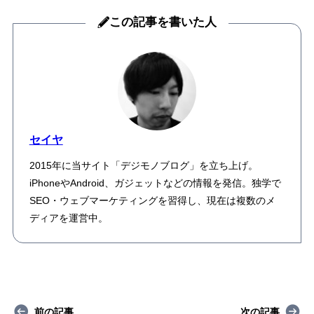
この記事を書いた人
セイヤ
2015年に当サイト「デジモノブログ」を立ち上げ。
iPhoneやAndroid、ガジェットなどの情報を発信。独学で
SEO・ウェブマーケティングを習得し、現在は複数のメ
ディアを運営中。
前の記事
次の記事