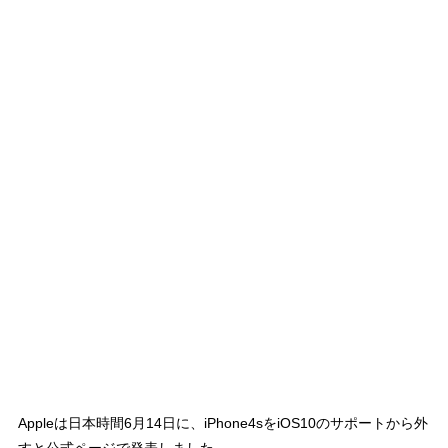
Appleは日本時間6月14日に、iPhone4sをiOS10のサポートから外