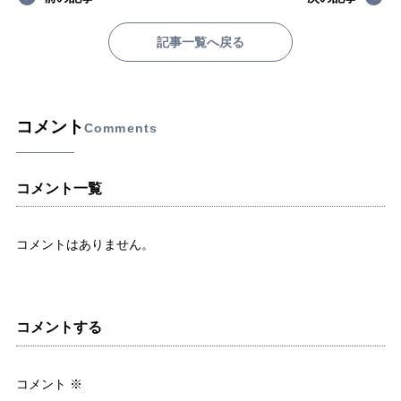
記事一覧へ戻る
コメント
Comments
コメント一覧
コメントはありません。
コメントする
コメント
※