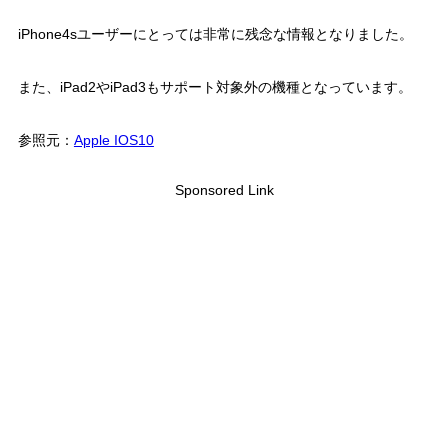
iPhone4sユーザーにとっては非常に残念な情報となりました。
また、iPad2やiPad3もサポート対象外の機種となっています。
参照元：
Apple IOS10
Sponsored Link