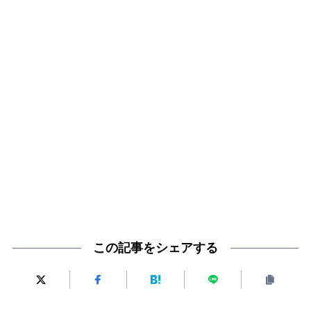
この記事をシェアする