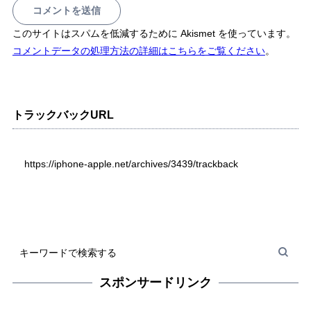
このサイトはスパムを低減するために Akismet を使っています。
コメントデータの処理方法の詳細はこちらをご覧ください
。
トラックバックURL
https://iphone-apple.net/archives/3439/trackback
スポンサードリンク