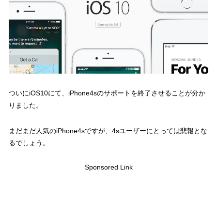
ついにiOS10にて、iPhone4sのサポートを終了させることが分か
りました。
まだまだ人気のiPhone4sですが、4sユーザーにとっては悲報とな
るでしょう。
Sponsored Link