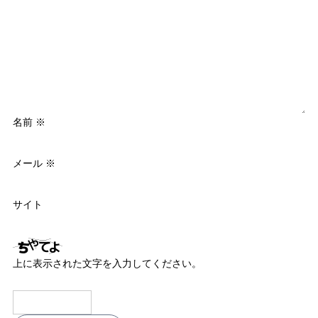
名前
※
メール
※
サイト
上に表示された文字を入力してください。