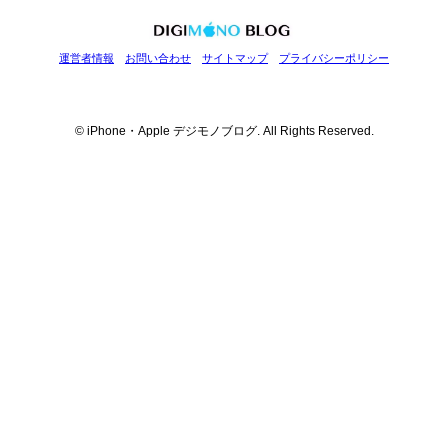
ー
運営者情報
お問い合わせ
サイトマップ
プライバシーポリシー
© iPhone・Apple デジモノブログ. All Rights Reserved.