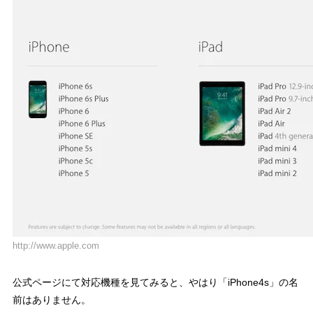
http://www.apple.com
公式ページにて対応機種を見てみると、やはり「iPhone4s」の名
前はありません。