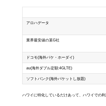
アロハデータ
業界最安値の某G社
ドコモ(海外パケ・ホーダイ)
au(海外ダブル定額:4GLTE)
ソフトバンク(海外パケットし放題)
ハワイに特化しているだけあって、ハワイでの利