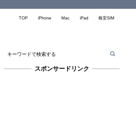
TOP
iPhone
Mac
iPad
格安SIM
スポンサードリンク