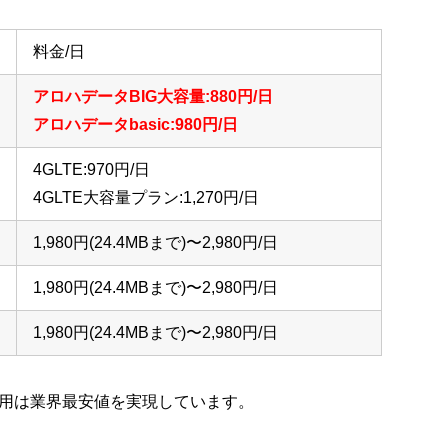
料金/日
アロハデータBIG大容量:880円/日
アロハデータbasic:980円/日
4GLTE:970円/日
4GLTE大容量プラン:1,270円/日
1,980円(24.4MBまで)〜2,980円/日
1,980円(24.4MBまで)〜2,980円/日
1,980円(24.4MBまで)〜2,980円/日
用は業界最安値を実現しています。