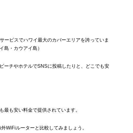
ルサービスでハワイ最大のカバーエリアを誇っていま
イ島・カウアイ島）
りビーチやホテルでSNSに投稿したりと、どこでも安
も最も安い料金で提供されています。
外WiFiルーターと比較してみましょう。