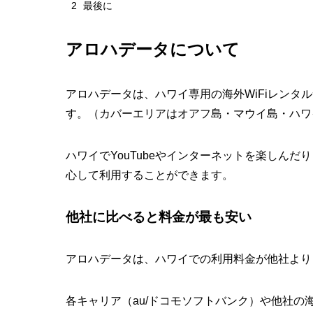
2
最後に
アロハデータについて
アロハデータは、ハワイ専用の海外WiFiレンタ
す。（カバーエリアはオアフ島・マウイ島・ハワ
ハワイでYouTubeやインターネットを楽しんだ
心して利用することができます。
他社に比べると料金が最も安い
アロハデータは、ハワイでの利用料金が他社より
各キャリア（au/ドコモソフトバンク）や他社の海