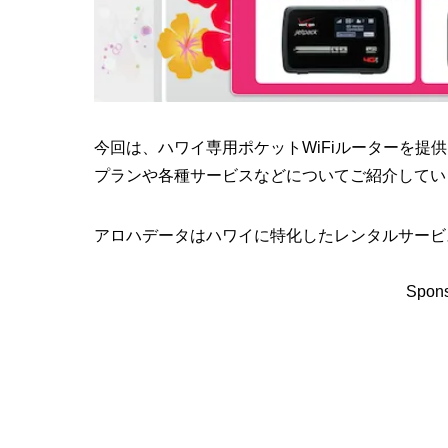
今回は、ハワイ専用ポケットWiFiルーターを提供
プランや各種サービスなどについてご紹介してい
アロハデータはハワイに特化したレンタルサービ
Spons