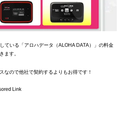
している「アロハデータ（ALOHA DATA）」の料金
きます。
スなので他社で契約するよりもお得です！
ored Link