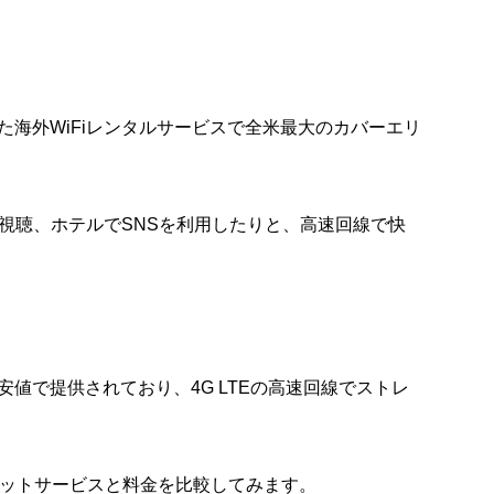
た海外WiFiレンタルサービスで全米最大のカバーエリ
画視聴、ホテルでSNSを利用したりと、高速回線で快
安値で提供されており、4G LTEの高速回線でストレ
ケットサービスと料金を比較してみます。