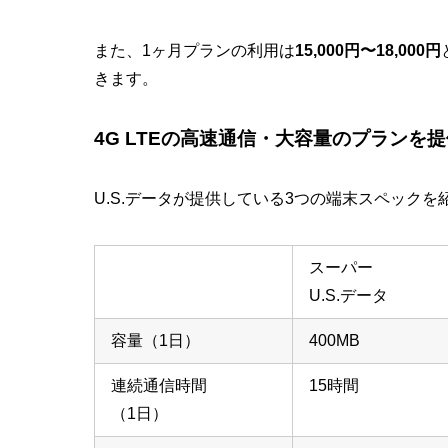
また、1ヶ月プランの利用は
15,000円〜18,000円
きます。
4G LTEの高速通信・大容量のプランを提
U.S.データが提供している3つの端末スペックを
スーパー
U.S.データ
容量（1日）
400MB
連続通信時間
15時間
（1日）