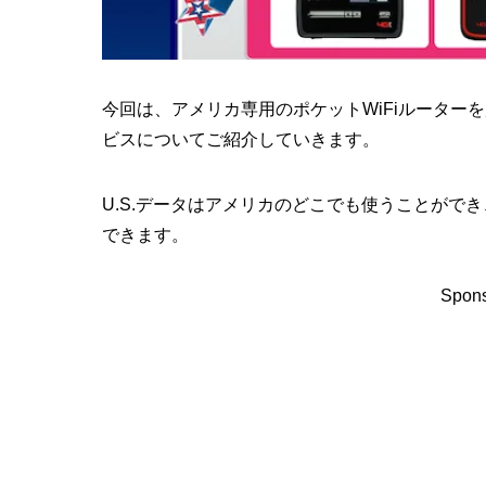
今回は、アメリカ専用のポケットWiFiルーターを
ビスについてご紹介していきます。
U.S.データはアメリカのどこでも使うことがで
できます。
Spons