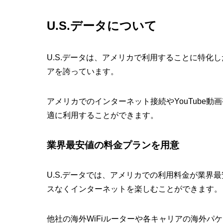
U.S.データについて
U.S.データは、アメリカで利用することに特化し
アを誇っています。
アメリカでのインターネット接続やYouTube動
適に利用することができます。
業界最安値の料金プランを用意
U.S.データでは、アメリカでの利用料金が業界最
スなくインターネットを楽しむことができます。
他社の海外WiFiルーターや各キャリアの海外パ