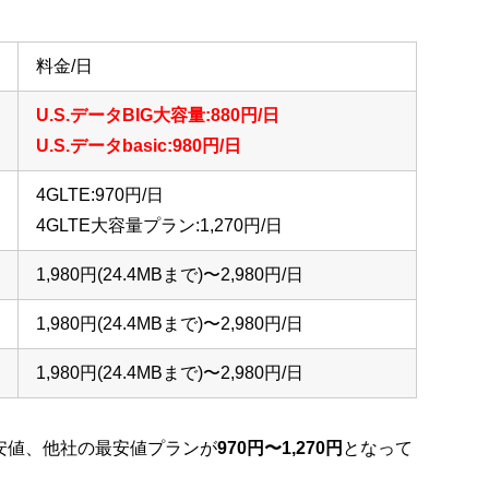
料金/日
U.S.データBIG大容量:880円/日
U.S.データbasic:980円/日
4GLTE:970円/日
4GLTE大容量プラン:1,270円/日
1,980円(24.4MBまで)〜2,980円/日
1,980円(24.4MBまで)〜2,980円/日
1,980円(24.4MBまで)〜2,980円/日
安値、他社の最安値プランが
970円〜1,270円
となって