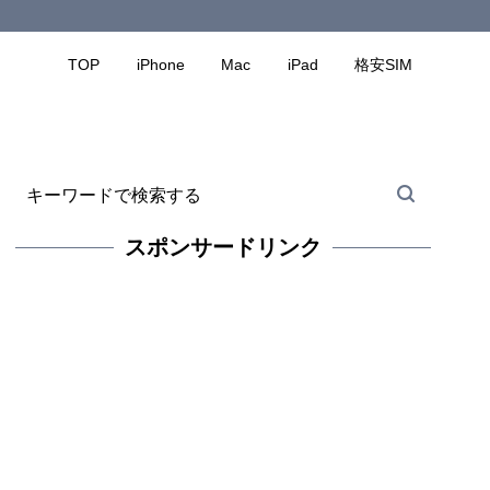
TOP
iPhone
Mac
iPad
格安SIM
スポンサードリンク