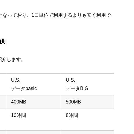
となっており、1日単位で利用するよりも安く利用で
供
紹介します。
U.S.
U.S.
データbasic
データBIG
400MB
500MB
10時間
8時間