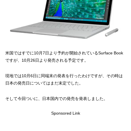
米国ではすでに10月7日より予約が開始されているSurface Book
ですが、10月26日より発売される予定です。
現地では10月6日に同端末の発表を行ったわけですが、その時は
日本の発売日についてはまだ未定でした。
そして今回ついに、日本国内での発売を発表しました。
Sponsored Link