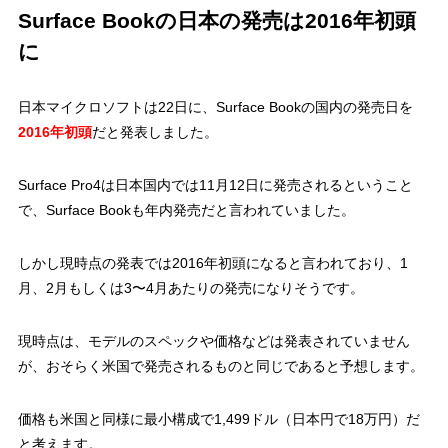
Surface Bookの日本の発売は2016年初頭
に
日本マイクロソフトは22日に、Surface Bookの国内の発売日を
2016年初頭
だと発表しました。
Surface Pro4は日本国内では11月12日に発売されるということ
で、Surface Bookも年内発売だと言われていました。
しかし現時点の発表では2016年初頭になると言われており、1
月、2月もしくは3〜4月あたりの発売になりそうです。
現時点は、モデルのスペックや価格などは発表されていません
が、おそらく米国で発売されるものと同じであると予想します。
価格も米国と同様に最小構成で1,499ドル（日本円で18万円）だ
と考えます。