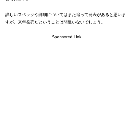
詳しいスペックや詳細についてはまた追って発表があると思いま
すが、来年発売だということは間違いないでしょう。
Sponsored Link