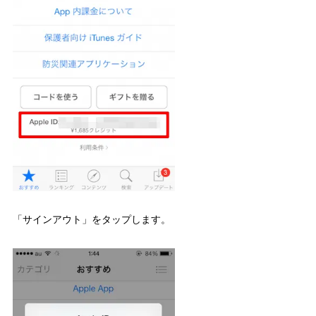
「サインアウト」をタップします。