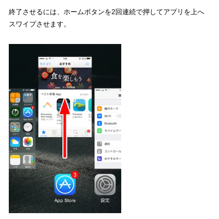
終了させるには、ホームボタンを2回連続で押してアプリを上へ
スワイプさせます。