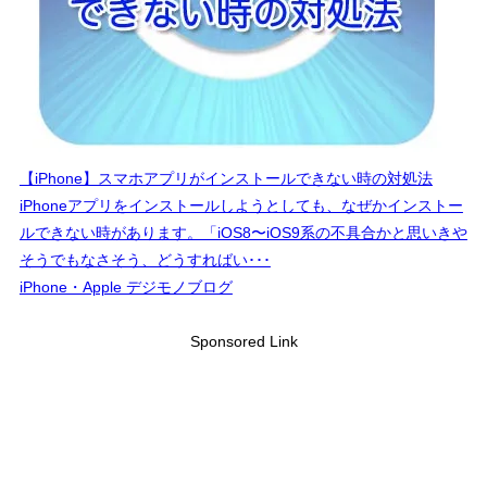
【iPhone】スマホアプリがインストールできない時の対処法
iPhoneアプリをインストールしようとしても、なぜかインストー
ルできない時があります。「iOS8〜iOS9系の不具合かと思いきや
そうでもなさそう、どうすればい･･･
iPhone・Apple デジモノブログ
Sponsored Link