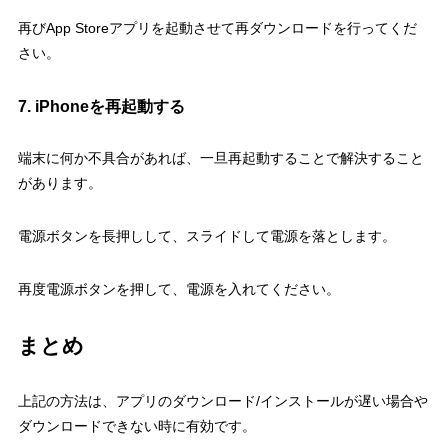
再びApp Storeアプリを起動させて再ダウンロードを行ってくだ
さい。
7. iPhoneを再起動する
端末に何か不具合があれば、一旦再起動することで解決すること
があります。
電源ボタンを長押しして、スライドして電源を落とします。
再度電源ボタンを押して、電源を入れてください。
まとめ
上記の方法は、アプリのダウンロード/インストールが遅い場合や
ダウンロードできない時に有効です。