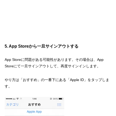
5. App Storeから一旦サインアウトする
App Storeに問題がある可能性があります。その場合は、App
Storeにて一旦サインアウトして、再度サインインします。
やり方は「おすすめ」の一番下にある「Apple ID」をタップしま
す。