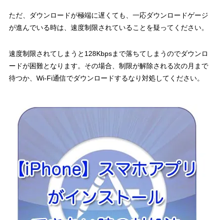
ただ、ダウンロードが極端に遅くても、一応ダウンロードゲージ
が進んでいる時は、速度制限されていることを疑ってください。
速度制限されてしまうと128Kbpsまで落ちてしまうのでダウンロ
ードが困難となります。その場合、制限が解除される次の月まで
待つか、Wi-Fi通信でダウンロードするなり対処してください。