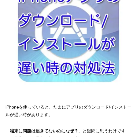
iPhoneを使っていると、たまにアプリのダウンロード/インストー
ルが遅い時があります。
「
端末に問題は起きてないのになぜ？
」と疑問に思うわけです