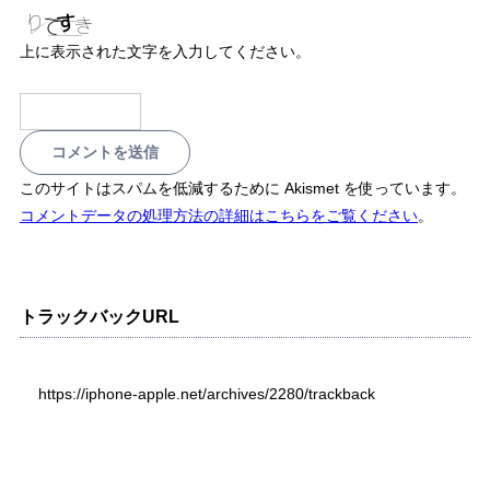
上に表示された文字を入力してください。
このサイトはスパムを低減するために Akismet を使っています。
コメントデータの処理方法の詳細はこちらをご覧ください
。
トラックバックURL
https://iphone-apple.net/archives/2280/trackback