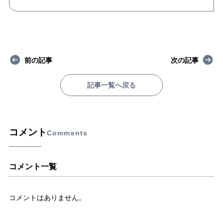
前の記事
次の記事
記事一覧へ戻る
コメント
Comments
コメント一覧
コメントはありません。