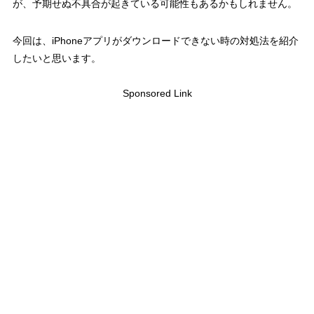
が、予期せぬ不具合が起きている可能性もあるかもしれません。
今回は、iPhoneアプリがダウンロードできない時の対処法を紹介
したいと思います。
Sponsored Link