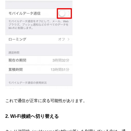
これで通信が正常に戻る可能性があります。
2. Wi-Fi接続へ切り替える