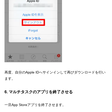
再度、自分のApple IDへサインインして再びダウンロードを行い
ます。
6. マルチタスクのアプリを終了させる
一旦App Storeアプリを終了させます。