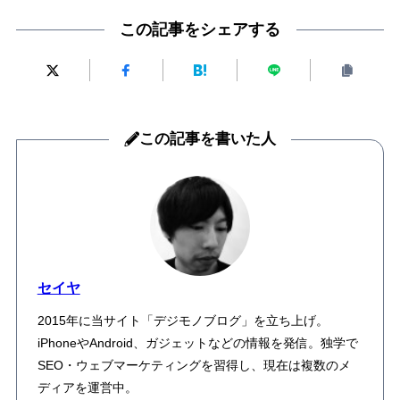
この記事をシェアする
この記事を書いた人
セイヤ
2015年に当サイト「デジモノブログ」を立ち上げ。
iPhoneやAndroid、ガジェットなどの情報を発信。独学で
SEO・ウェブマーケティングを習得し、現在は複数のメ
ディアを運営中。