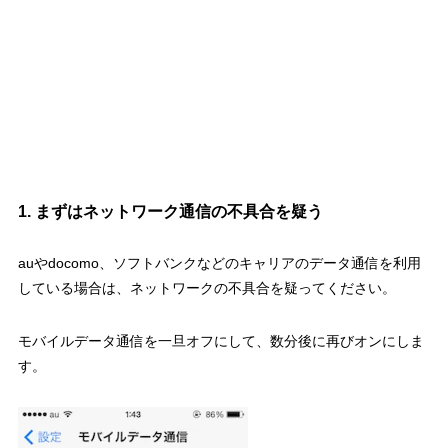
1. まずはネットワーク通信の不具合を疑う
auやdocomo、ソフトバンクなどのキャリアのデータ通信を利用
している場合は、ネットワークの不具合を疑ってください。
モバイルデータ通信を一旦オフにして、数分後に再びオンにしま
す。