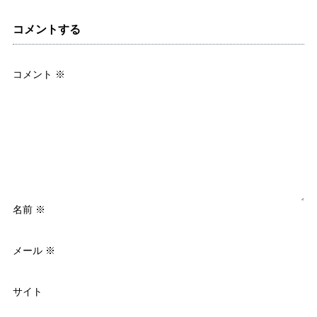
コメントする
コメント
※
名前
※
メール
※
サイト