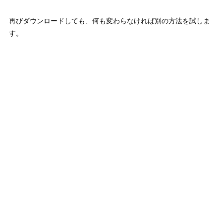
再びダウンロードしても、何も変わらなければ別の方法を試しま
す。