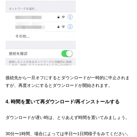
接続先から一旦オフにするとダウンロードが一時的に中止されま
すが、再度オンにするとダウンロードが開始されます。
4. 時間を置いて再ダウンロード/再インストールする
ダウンロードが遅い時は、とりあえず時間を置いてみましょう。
30分〜1時間、場合によっては半日〜1日間様子をみてください。