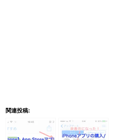
関連投稿: