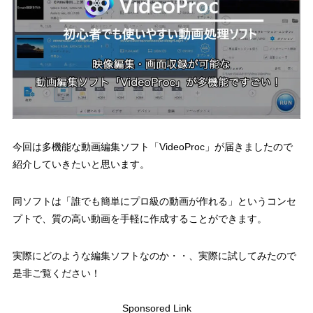
今回は多機能な動画編集ソフト「VideoProc」が届きましたので
紹介していきたいと思います。
同ソフトは「誰でも簡単にプロ級の動画が作れる」というコンセ
プトで、質の高い動画を手軽に作成することができます。
実際にどのような編集ソフトなのか・・、実際に試してみたので
是非ご覧ください！
Sponsored Link