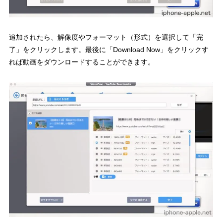
追加されたら、解像度やフォーマット（形式）を選択して「完
了」をクリックします。最後に「Download Now」をクリックす
れば動画をダウンロードすることができます。