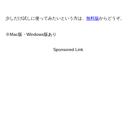
少しだけ試しに使ってみたいという方は、
無料版
からどうぞ。
※Mac版・Windows版あり
Sponsored Link