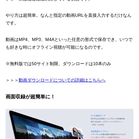
やり方は超簡単。なんと指定の動画URLを直接入力するだけなん
です。
動画はMP4、MP3、M4Aといった任意の形式で保存でき、いつで
も好きな時にオフライン視聴が可能になるのです。
※無料版では50サイト制限、ダウンロードは10本のみ
＞＞＞
動画ダウンロードについての詳細はこちらへ
画面収録が超簡単に！