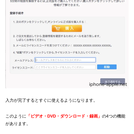
入力が完了するとすぐに使えるようになります。
このように
「ビデオ・DVD・ダウンロード・録画」
の4つの機能
があります。