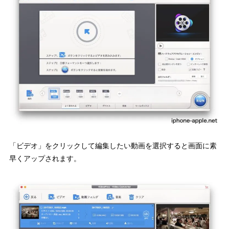
「ビデオ」をクリックして編集したい動画を選択すると画面に素
早くアップされます。