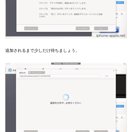
追加されるまで少しだけ待ちましょう。