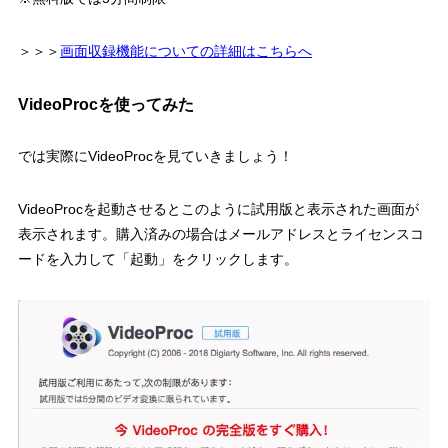
＞＞＞
画面収録機能についての詳細はこちらへ
VideoProcを使ってみた
では実際にVideoProcを見ていきましょう！
VideoProcを起動させるとこのように試用版と表示された画面が
表示されます。購入済みの場合はメールアドレスとライセンスコ
ードを入力して「起動」をクリックします。