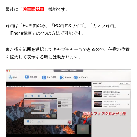
最後に
「④画面録画」
機能です。
録画は「PC画面のみ」「PC画面&ワイプ」「カメラ録画」
「iPhone録画」の4つの方法で可能です。
また指定範囲を選択してキャプチャーもできるので、任意の位置
を拡大して表示する時には助かります。