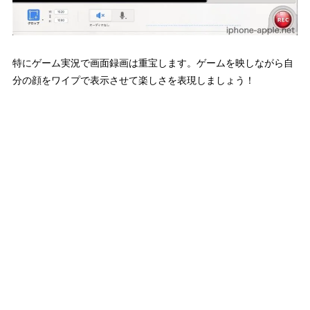
特にゲーム実況で画面録画は重宝します。ゲームを映しながら自
分の顔をワイプで表示させて楽しさを表現しましょう！