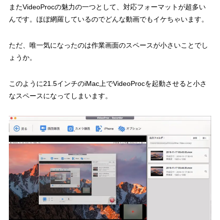
またVideoProcの魅力の一つとして、対応フォーマットが超多い
んです。ほぼ網羅しているのでどんな動画でもイケちゃいます。
ただ、唯一気になったのは作業画面のスペースが小さいことでし
ょうか。
このように21.5インチのiMac上でVideoProcを起動させると小さ
なスペースになってしまいます。