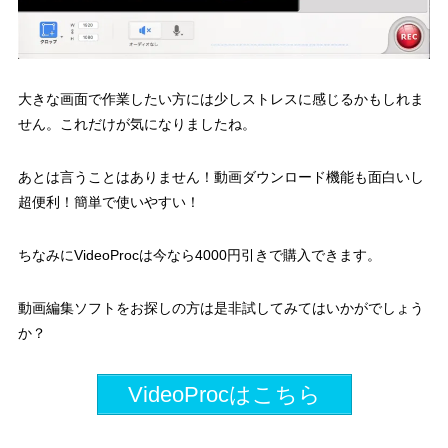
大きな画面で作業したい方には少しストレスに感じるかもしれま
せん。これだけが気になりましたね。
あとは言うことはありません！動画ダウンロード機能も面白いし
超便利！簡単で使いやすい！
ちなみにVideoProcは今なら4000円引きで購入できます。
動画編集ソフトをお探しの方は是非試してみてはいかがでしょう
か？
VideoProcはこちら