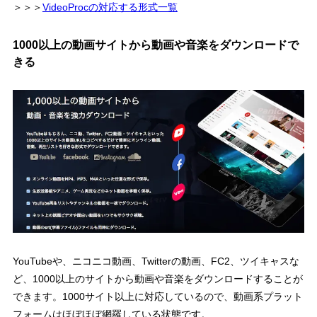
＞＞＞
VideoProcの対応する形式一覧
1000以上の動画サイトから動画や音楽をダウンロードで
きる
YouTubeや、ニコニコ動画、Twitterの動画、FC2、ツイキャスな
ど、1000以上のサイトから動画や音楽をダウンロードすることが
できます。1000サイト以上に対応しているので、動画系プラット
フォームはほぼほぼ網羅している状態です。