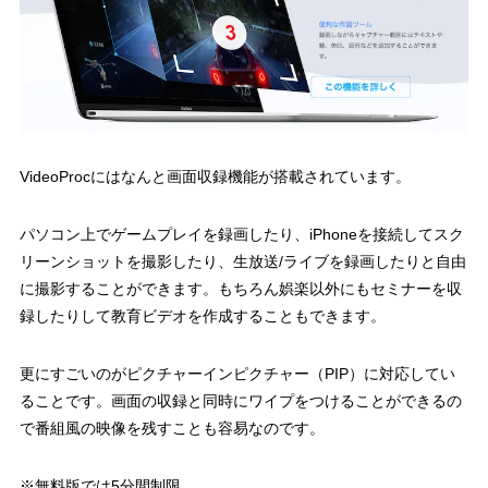
VideoProcにはなんと画面収録機能が搭載されています。
パソコン上でゲームプレイを録画したり、iPhoneを接続してスク
リーンショットを撮影したり、生放送/ライブを録画したりと自由
に撮影することができます。もちろん娯楽以外にもセミナーを収
録したりして教育ビデオを作成することもできます。
更にすごいのがピクチャーインピクチャー（PIP）に対応してい
ることです。画面の収録と同時にワイプをつけることができるの
で番組風の映像を残すことも容易なのです。
※無料版では5分間制限