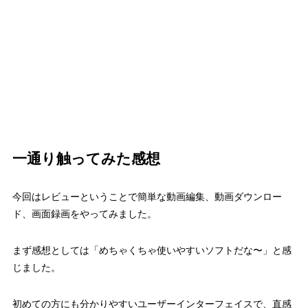
一通り触ってみた感想
今回はレビューということで簡単な動画編集、動画ダウンロー
ド、画面録画をやってみました。
まず感想としては「めちゃくちゃ使いやすいソフトだな〜」と感
じました。
初めての方にも分かりやすいユーザーインターフェイスで、直感