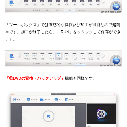
「ツールボックス」では直感的な操作及び加工が可能なので超簡
単です。加工が終了したら、「RUN」をクリックして保存ができ
ます。
「②DVDの変換・バックアップ」
機能も同様です。