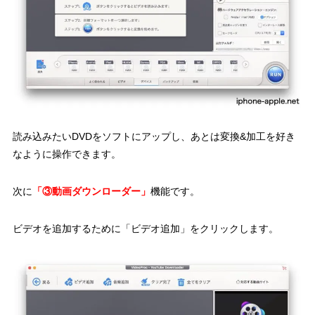
読み込みたいDVDをソフトにアップし、あとは変換&加工を好き
なように操作できます。
次に
「③動画ダウンローダー」
機能です。
ビデオを追加するために「ビデオ追加」をクリックします。