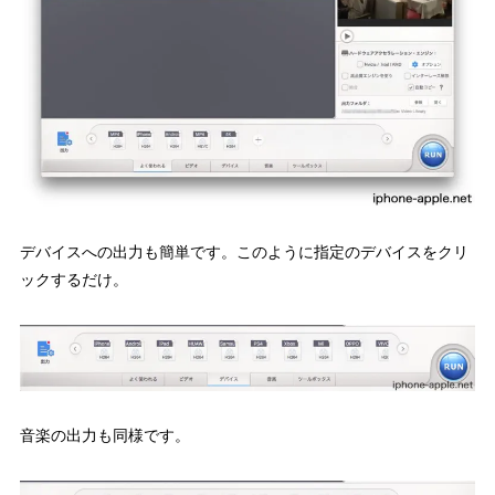
デバイスへの出力も簡単です。このように指定のデバイスをクリ
ックするだけ。
音楽の出力も同様です。