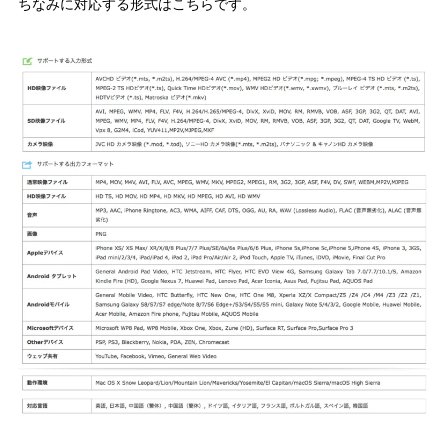
ちなみに対応する形式はこちらです。