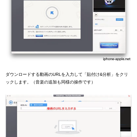
ダウンロードする動画のURLを入力して「貼付け&分析」をクリ
ックします。（音楽の追加も同様の操作です）