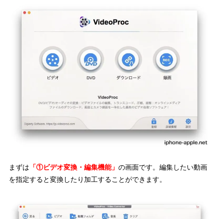
まずは
「①ビデオ変換・編集機能」
の画面です。編集したい動画
を指定すると変換したり加工することができます。