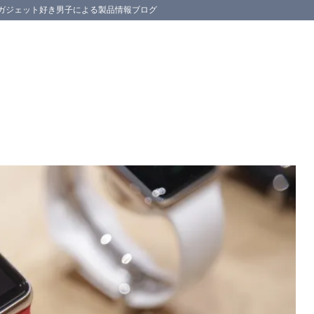
スマホ等のガジェット好き男子による製品情報ブログ