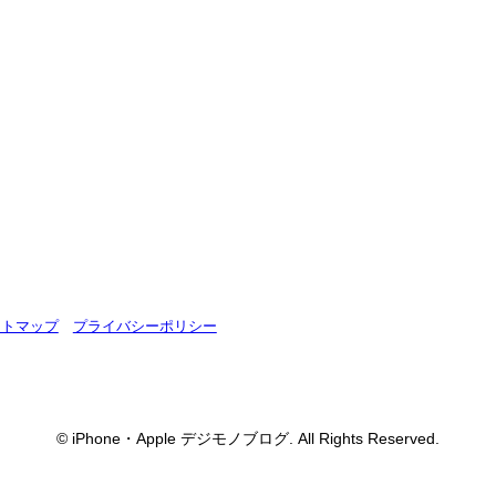
イトマップ
プライバシーポリシー
© iPhone・Apple デジモノブログ. All Rights Reserved.