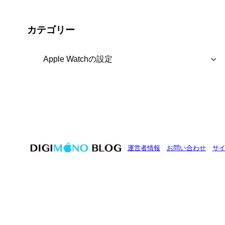
カテゴリー
カ
テ
ゴ
リ
ー
運営者情報
お問い合わせ
サ