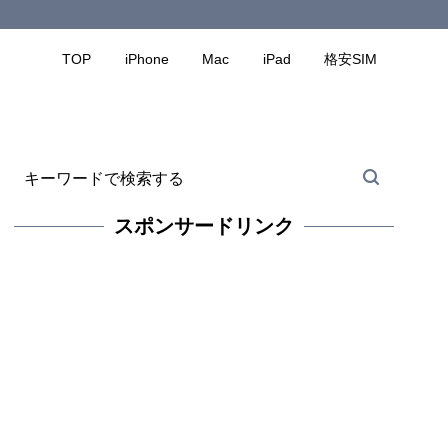
TOP
iPhone
Mac
iPad
格安SIM
スポンサードリンク