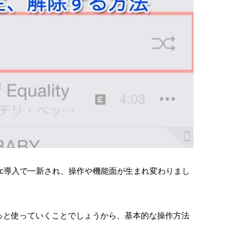
Music導入で一新され、操作や機能面が生まれ変わりまし
今後ずっと使っていくことでしょうから、基本的な操作方法