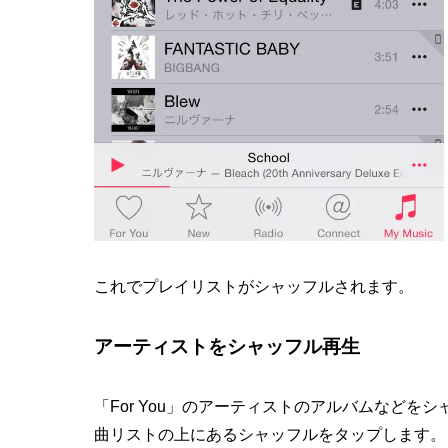
これでプレイリストがシャッフルされます。
アーティストをシャッフル再生
「For You」のアーティストのアルバムなどを
曲リストの上にあるシャッフルをタップします。