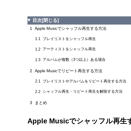
目次
[閉じる]
1
Apple Musicでシャッフル再生する方法
プレイリストをシャッフル再生
1.1
アーティストをシャッフル再生
1.2
アルバムが複数（3つ以上）ある場合
1.3
2
Apple Musicでリピート再生する方法
プレイリストやアルバムをリピート再生する方法
2.1
シャッフル再生・リピート再生を解除する方法
2.2
3
まとめ
Apple Musicでシャッフル再