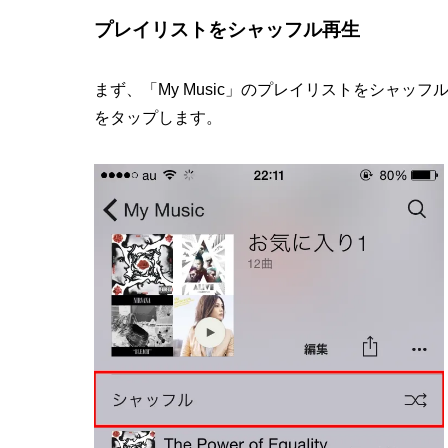
プレイリストをシャッフル再生
まず、「My Music」のプレイリストをシャッ
をタップします。