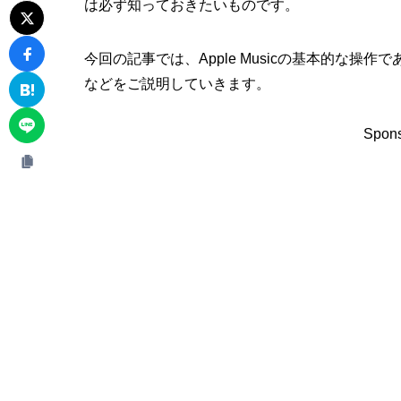
は必ず知っておきたいものです。
今回の記事では、Apple Musicの基本的な
などをご説明していきます。
Spons