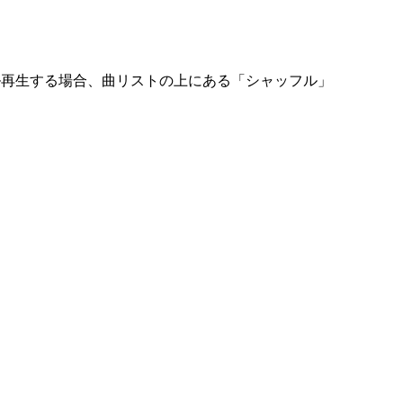
フル再生する場合、曲リストの上にある「シャッフル」