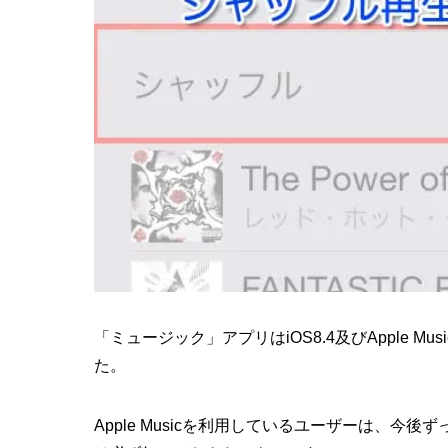
「ミュージック」アプリはiOS8.4及びApple 
た。
Apple Musicを利用しているユーザーは、