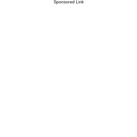
Sponsored Link