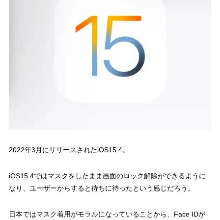
2022年3月にリリースされたiOS15.4。
iOS15.4ではマスクをしたまま画面のロック解除ができるように
なり、ユーザーからすると待ちに待ったという感じだろう。
日本ではマスク着用がモラルになっていることから、Face IDが