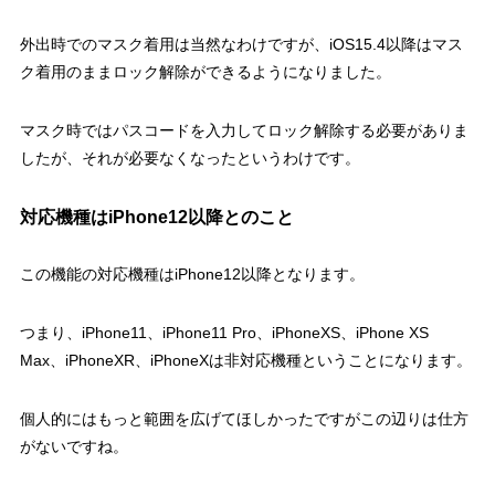
外出時でのマスク着用は当然なわけですが、iOS15.4以降はマス
ク着用のままロック解除ができるようになりました。
マスク時ではパスコードを入力してロック解除する必要がありま
したが、それが必要なくなったというわけです。
対応機種はiPhone12以降とのこと
この機能の対応機種はiPhone12以降となります。
つまり、iPhone11、iPhone11 Pro、iPhoneXS、iPhone XS
Max、iPhoneXR、iPhoneXは非対応機種ということになります。
個人的にはもっと範囲を広げてほしかったですがこの辺りは仕方
がないですね。