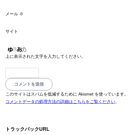
メール
※
サイト
上に表示された文字を入力してください。
このサイトはスパムを低減するために Akismet を使っています。
コメントデータの処理方法の詳細はこちらをご覧ください
。
トラックバックURL