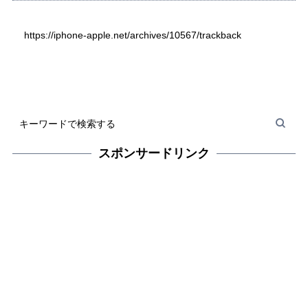
https://iphone-apple.net/archives/10567/trackback
スポンサードリンク