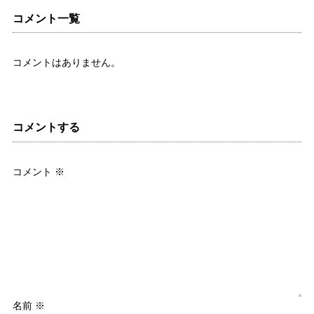
コメント一覧
コメントはありません。
コメントする
コメント
※
名前
※