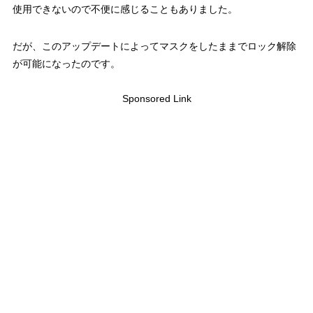
使用できないので不便に感じることもありました。
だが、このアップデートによってマスクをしたままでロック解除
が可能になったのです。
Sponsored Link