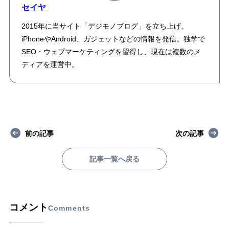
セイヤ
2015年に当サイト「デジモノブログ」を立ち上げ。
iPhoneやAndroid、ガジェットなどの情報を発信。独学で
SEO・ウェブマーケティングを習得し、現在は複数のメ
ディアを運営中。
前の記事
次の記事
記事一覧へ戻る
コメント
Comments