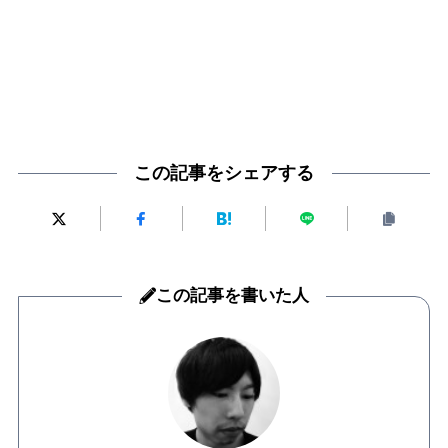
この記事をシェアする
この記事を書いた人