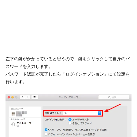
左下の鍵がかかっていると思うので、鍵をクリックして自身のパ
スワードを入力します。
パスワード認証が完了したら「ログインオプション」にて設定を
行います。