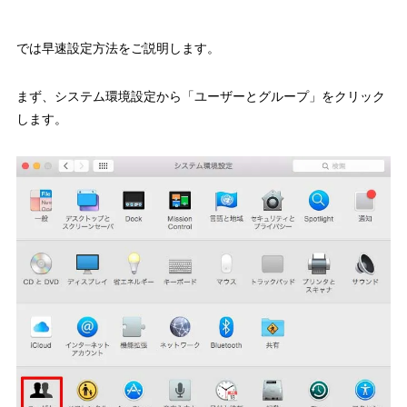
では早速設定方法をご説明します。
まず、システム環境設定から「ユーザーとグループ」をクリック
します。