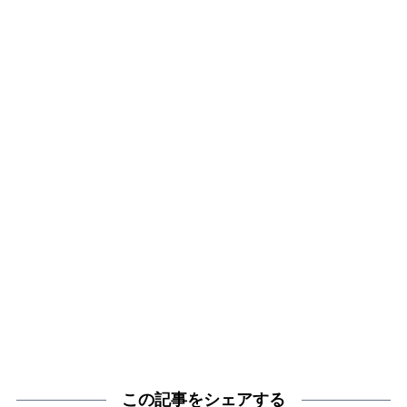
この記事をシェアする