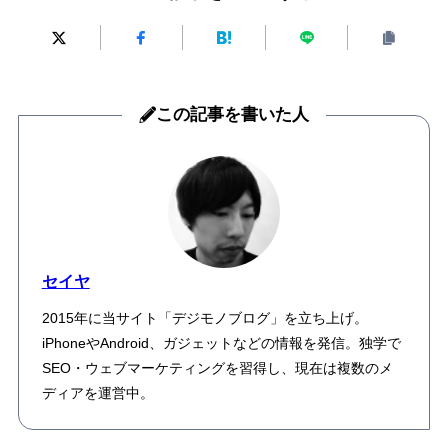
この記事を書いた人
セイヤ
2015年に当サイト「デジモノブログ」を立ち上げ。
iPhoneやAndroid、ガジェットなどの情報を発信。独学で
SEO・ウェブマーケティングを習得し、現在は複数のメ
ディアを運営中。