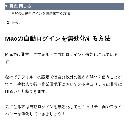
目次
[閉じる]
1
Macの自動ログインを無効化する方法
2
最後に
Macの自動ログインを無効化する方法
Macでは通常、デフォルトで自動ログインが有効化されていま
す。
なのでデフォルトの設定では自分以外の誰かがMacを使うことが
でき、複数人で行う作業環境下においてのセキュリティは非常に
ゆるいと判断できます。
気になる方は自動ログインを無効化してセキュリティ面やプライ
バシーを強化していきましょう！