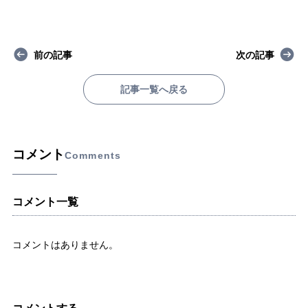
前の記事
次の記事
記事一覧へ戻る
コメント
Comments
コメント一覧
コメントはありません。