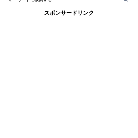
スポンサードリンク