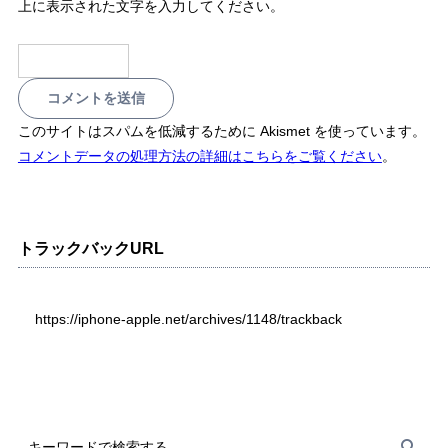
上に表示された文字を入力してください。
このサイトはスパムを低減するために Akismet を使っています。
コメントデータの処理方法の詳細はこちらをご覧ください
。
トラックバックURL
https://iphone-apple.net/archives/1148/trackback