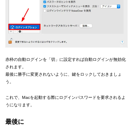
赤枠の自動ログインを「切」に設定すれば自動ログインが無効化
されます。
最後に勝手に変更されないように、鍵をロックしておきましょ
う。
これで、Macを起動する際にログインパスワードを要求されるよ
うになります。
最後に