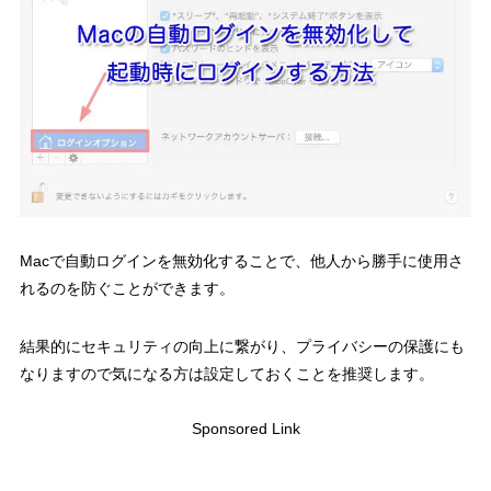
Macで自動ログインを無効化することで、他人から勝手に使用さ
れるのを防ぐことができます。
結果的にセキュリティの向上に繋がり、プライバシーの保護にも
なりますので気になる方は設定しておくことを推奨します。
Sponsored Link