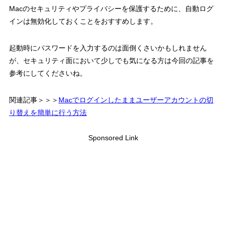
Macのセキュリティやプライバシーを保護するために、自動ログ
インは無効化しておくことをおすすめします。
起動時にパスワードを入力するのは面倒くさいかもしれません
が、セキュリティ面において少しでも気になる方は今回の記事を
参考にしてくださいね。
関連記事＞＞＞
Macでログインしたままユーザーアカウントの切
り替えを簡単に行う方法
Sponsored Link