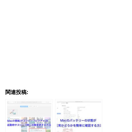
関連投稿: