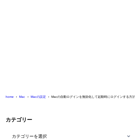
home
Mac
Macの設定
Macの自動ログインを無効化して起動時にログインする方法
カテゴリー
カ