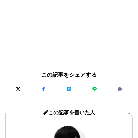
この記事をシェアする
この記事を書いた人