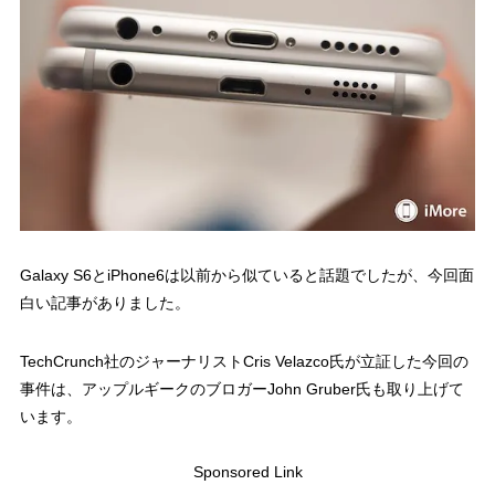
Galaxy S6とiPhone6は以前から似ていると話題でしたが、今回面
白い記事がありました。
TechCrunch社のジャーナリストCris Velazco氏が立証した今回の
事件は、アップルギークのブロガーJohn Gruber氏も取り上げて
います。
Sponsored Link