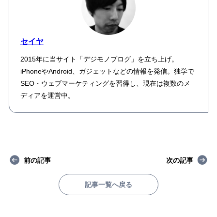
セイヤ
2015年に当サイト「デジモノブログ」を立ち上げ。
iPhoneやAndroid、ガジェットなどの情報を発信。独学で
SEO・ウェブマーケティングを習得し、現在は複数のメ
ディアを運営中。
前の記事
次の記事
記事一覧へ戻る