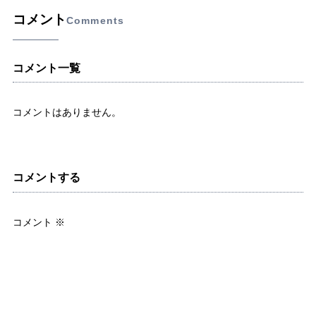
コメント
Comments
コメント一覧
コメントはありません。
コメントする
コメント
※