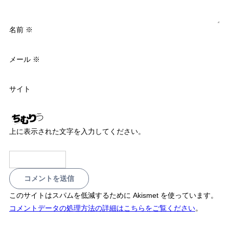
名前
※
メール
※
サイト
上に表示された文字を入力してください。
このサイトはスパムを低減するために Akismet を使っています。
コメントデータの処理方法の詳細はこちらをご覧ください
。