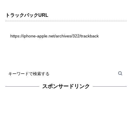
トラックバックURL
https://iphone-apple.net/archives/322/trackback
スポンサードリンク