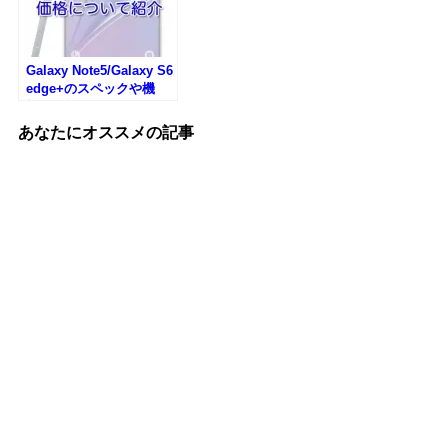
Galaxy Note5/Galaxy S6
edge+のスペックや機
能・価格について紹介
あなたにオススメの記事