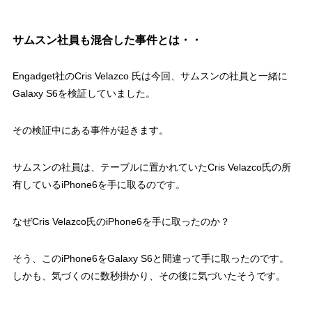
サムスン社員も混合した事件とは・・
Engadget社のCris Velazco 氏は今回、サムスンの社員と一緒に
Galaxy S6を検証していました。
その検証中にある事件が起きます。
サムスンの社員は、テーブルに置かれていたCris Velazco氏の所
有しているiPhone6を手に取るのです。
なぜCris Velazco氏のiPhone6を手に取ったのか？
そう、このiPhone6をGalaxy S6と間違って手に取ったのです。
しかも、気づくのに数秒掛かり、その後に気づいたそうです。