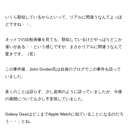
いくら類似しているからといって、リアルに間違うなんてよっぽ
どですね・・。
ネットでの比較画像を見ても、類似しているけどやっぱりどこか
違いがある・・という感じですが、まさかリアルに間違うなんて
驚きです。（笑）
この事件後、John Gruber氏は自身のブログでこの事件を語って
いました。
多くのことは語らず、少し皮肉のように語っていましたが、今後
の展開についても少し不安視していました。
Galaxy GearはどこまでApple Watchに似ていることになるのだろ
う・・」とね。