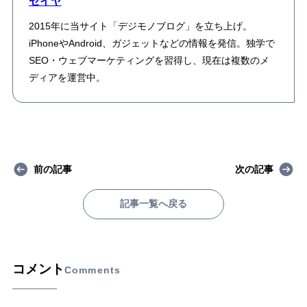
セイヤ
2015年に当サイト「デジモノブログ」を立ち上げ。
iPhoneやAndroid、ガジェットなどの情報を発信。独学で
SEO・ウェブマーケティングを習得し、現在は複数のメ
ディアを運営中。
前の記事
次の記事
記事一覧へ戻る
コメント
Comments