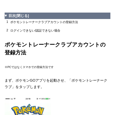
目次
[閉じる]
1
ポケモントレーナークラブアカウントの登録方法
2
ログインできない/認証できない場合
ポケモントレーナークラブアカウントの
登録方法
※PCではなくスマホでの登録方法です
まず、ポケモンGOアプリを起動させ、「ポケモントレーナーク
ラブ」をタップします。