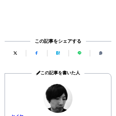
この記事をシェアする
この記事を書いた人