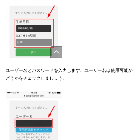
ユーザー名とパスワードを入力します。ユーザー名は使用可能か
どうかをチェックしましょう。