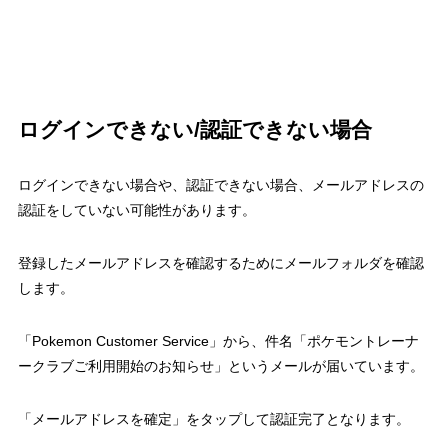
ログインできない/認証できない場合
ログインできない場合や、認証できない場合、メールアドレスの
認証をしていない可能性があります。
登録したメールアドレスを確認するためにメールフォルダを確認
します。
「Pokemon Customer Service」から、件名「ポケモントレーナ
ークラブご利用開始のお知らせ」というメールが届いています。
「メールアドレスを確定」をタップして認証完了となります。