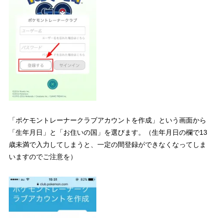
「ポケモントレーナークラブアカウントを作成」という画面から
「生年月日」と「お住いの国」を選びます。（生年月日の欄で13
歳未満で入力してしまうと、一定の間登録ができなくなってしま
いますのでご注意を）