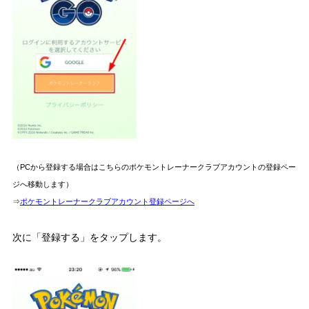
（PCから登録する場合はこちらのポケモントレーナークラブアカウントの登録ペー
ジへ移動します）
⇒
ポケモントレーナークラブアカウント登録ページへ
次に「登録する」をタップします。