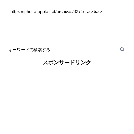
https://iphone-apple.net/archives/3271/trackback
スポンサードリンク