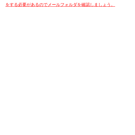
をする必要があるのでメールフォルダを確認しましょう。