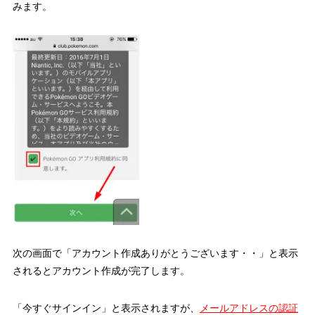
みます。
次の画面で「アカウント作成ありがとうございます・・」と表示
されるとアカウント作成が完了します。
「今すぐサインイン」と表示されますが、
メールアドレスの認証