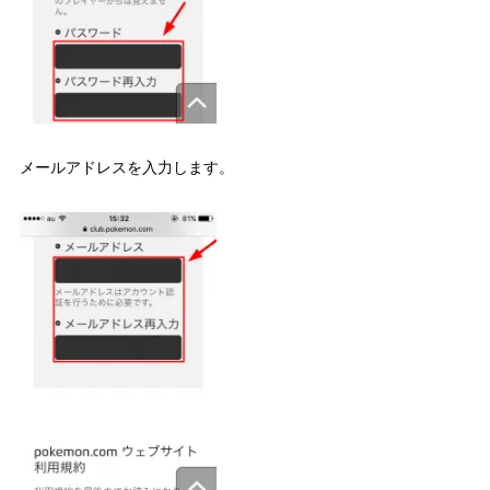
メールアドレスを入力します。