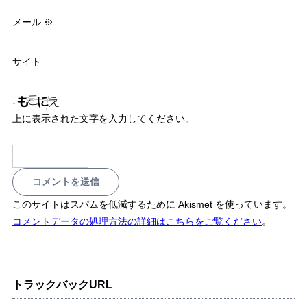
メール
※
サイト
上に表示された文字を入力してください。
このサイトはスパムを低減するために Akismet を使っています。
コメントデータの処理方法の詳細はこちらをご覧ください
。
トラックバックURL