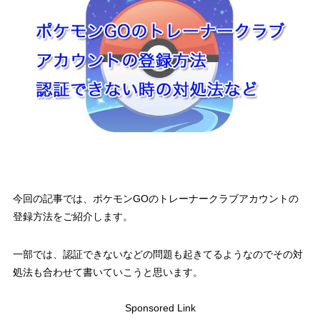
今回の記事では、ポケモンGOのトレーナークラブアカウントの
登録方法をご紹介します。
一部では、認証できないなどの問題も起きてるようなのでその対
処法も合わせて書いていこうと思います。
Sponsored Link