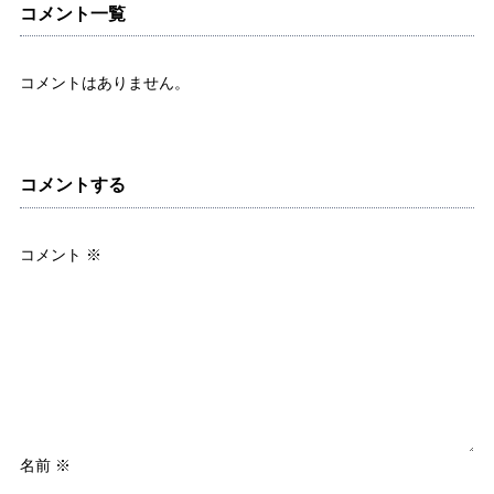
コメント一覧
コメントはありません。
コメントする
コメント
※
名前
※