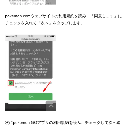
pokemon.comウェブサイトの利用規約を読み、「同意します」に
チェックを入れて「次へ」をタップします。
次にpokemon GOアプリの利用規約を読み、チェックして次へ進