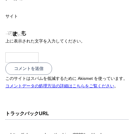
サイト
上に表示された文字を入力してください。
このサイトはスパムを低減するために Akismet を使っています。
コメントデータの処理方法の詳細はこちらをご覧ください
。
トラックバックURL