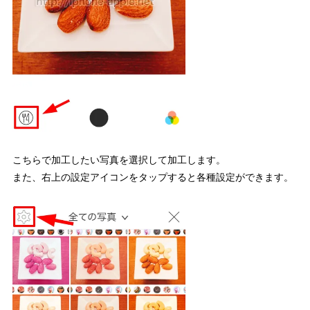
こちらで加工したい写真を選択して加工します。
また、右上の設定アイコンをタップすると各種設定ができます。