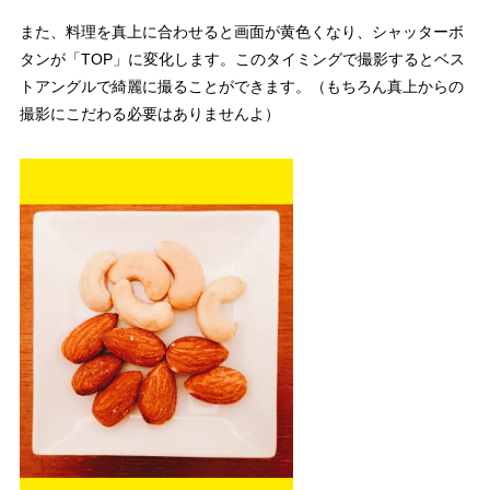
また、料理を真上に合わせると画面が黄色くなり、シャッターボ
タンが「TOP」に変化します。このタイミングで撮影するとベス
トアングルで綺麗に撮ることができます。（もちろん真上からの
撮影にこだわる必要はありませんよ）