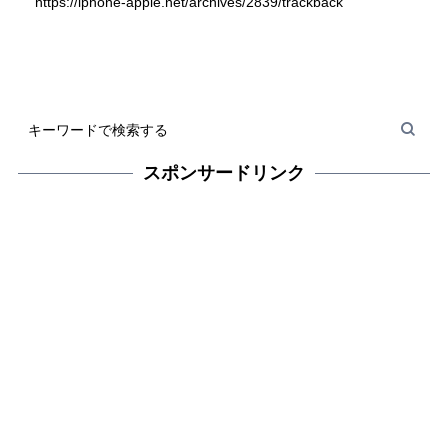
https://iphone-apple.net/archives/2839/trackback
スポンサードリンク