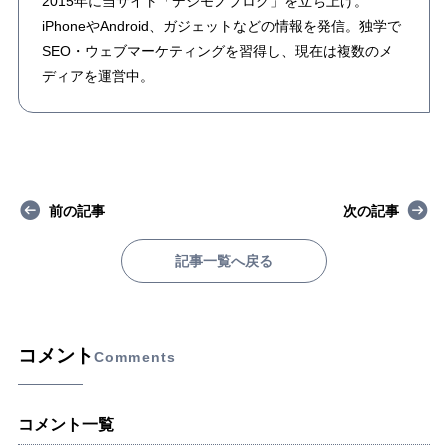
2015年に当サイト「デジモノブログ」を立ち上げ。
iPhoneやAndroid、ガジェットなどの情報を発信。独学で
SEO・ウェブマーケティングを習得し、現在は複数のメ
ディアを運営中。
前の記事
次の記事
記事一覧へ戻る
コメント
Comments
コメント一覧