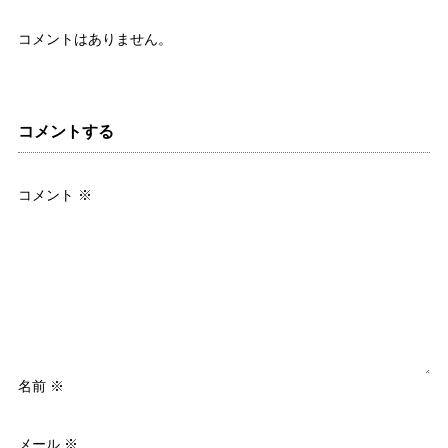
コメントはありません。
コメントする
コメント
※
名前
※
メール
※