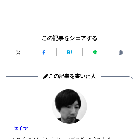
この記事をシェアする
この記事を書いた人
セイヤ