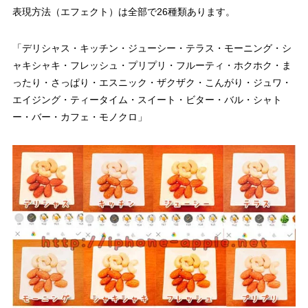
表現方法（エフェクト）は全部で26種類あります。
「デリシャス・キッチン・ジューシー・テラス・モーニング・シ
ャキシャキ・フレッシュ・プリプリ・フルーティ・ホクホク・ま
ったり・さっぱり・エスニック・ザクザク・こんがり・ジュワ・
エイジング・ティータイム・スイート・ビター・バル・シャト
ー・バー・カフェ・モノクロ」