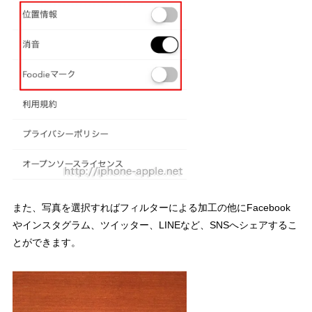
また、写真を選択すればフィルターによる加工の他にFacebook
やインスタグラム、ツイッター、LINEなど、SNSへシェアするこ
とができます。