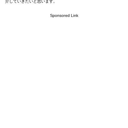
介していきたいと思います。
Sponsored Link