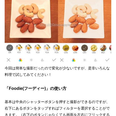
今回は簡単な撮影だったので変化が少ないですが、是非いろんな
料理で試してみてください！
「Foodie(フーディー)」の使い方
基本は中央のシャッターボタンを押すと撮影ができるのですが、
右下にあるボタンをタップすればフィルターを選択することがで
きます。（右下のボタンじゃなくても画面を左右にフリックする