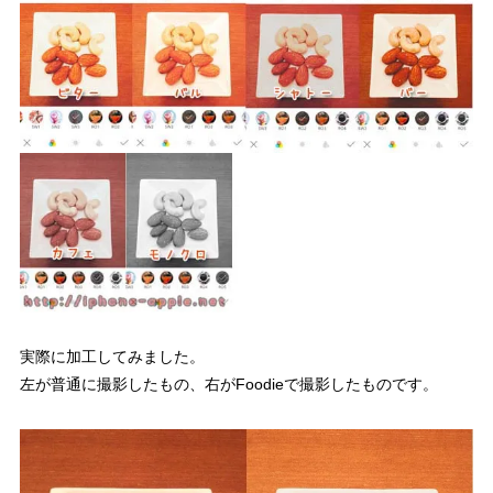
実際に加工してみました。
左が普通に撮影したもの、右がFoodieで撮影したものです。