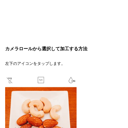
カメラロールから選択して加工する方法
左下のアイコンをタップします。