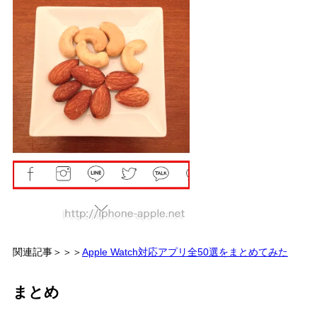
関連記事＞＞＞
Apple Watch対応アプリ全50選をまとめてみた
まとめ