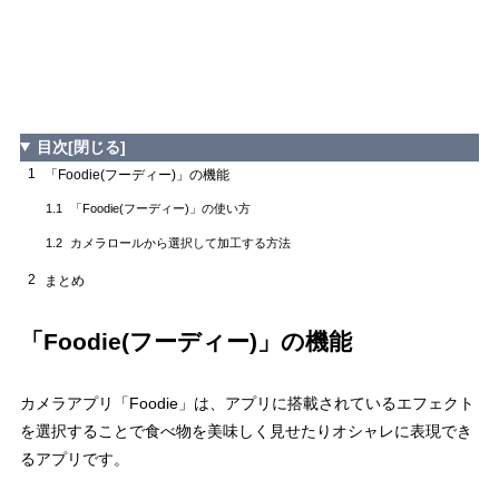
目次
[閉じる]
1
「Foodie(フーディー)」の機能
「Foodie(フーディー)」の使い方
1.1
カメラロールから選択して加工する方法
1.2
2
まとめ
「Foodie(フーディー)」の機能
カメラアプリ「Foodie」は、アプリに搭載されているエフェクト
を選択することで食べ物を美味しく見せたりオシャレに表現でき
るアプリです。