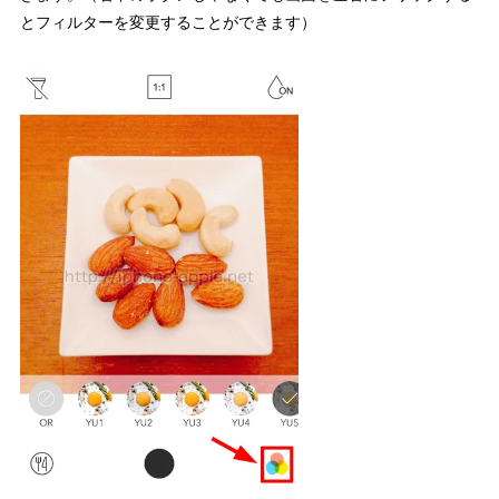
とフィルターを変更することができます）