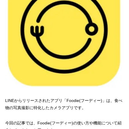
LINEからリリースされたアプリ「Foodie(フーディー)」は、食べ
物の写真撮影に特化したカメラアプリです。
今回の記事では、Foodie(フーディー)の使い方や機能について紹