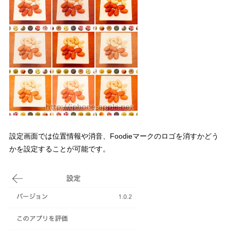
設定画面では位置情報や消音、Foodieマークのロゴを消すかどう
かを設定することが可能です。