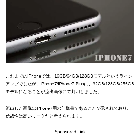
これまでのiPhoneでは、16GB/64GB/128GBモデルというライン
アップでしたが、iPhone7/iPhone7 Plusは、32GB/128GB/256GB
モデルになることが流出画像にて判明しました。
流出した画像はiPhone7用の仕様書であることが示されており、
信憑性は高いリークだと考えられます。
Sponsored Link