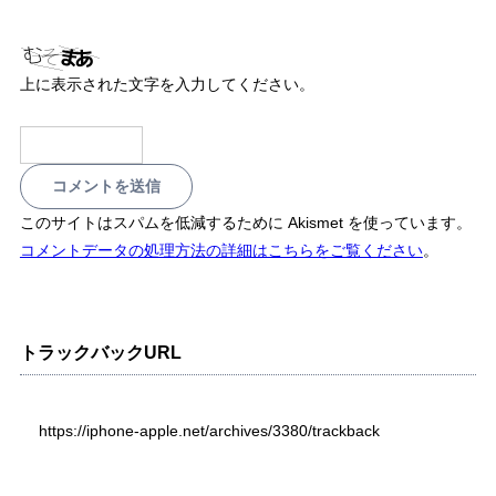
上に表示された文字を入力してください。
このサイトはスパムを低減するために Akismet を使っています。
コメントデータの処理方法の詳細はこちらをご覧ください
。
トラックバックURL
https://iphone-apple.net/archives/3380/trackback