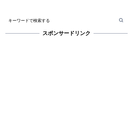
スポンサードリンク