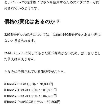
と、iPhone7で従来型イヤホンを使用するためのアダプターが同
封されているようです。
価格の変化はあるのか？
32GBモデルの価格については、以前の16GBモデルとあまり差は
ないと考えられます。
256GBモデルに関してもまだ正式発表がないため、はっきりとし
た答えは言えません。
ちなみに予想されている価格帯がこちら。
iPhone7/32GBモデル：78,800円
iPhone7/128GBモデル：101,800円
iPhone7/256GBモデル：104,600円
iPhone7 Plus/32GBモデル：89,800円