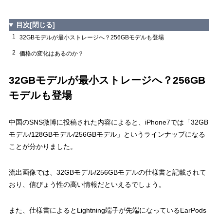
目次
[閉じる]
1
32GBモデルが最小ストレージへ？256GBモデルも登場
2
価格の変化はあるのか？
32GBモデルが最小ストレージへ？256GB
モデルも登場
中国のSNS微博に投稿された内容によると、iPhone7では「32GB
モデル/128GBモデル/256GBモデル」というラインナップになる
ことが分かりました。
流出画像では、32GBモデル/256GBモデルの仕様書と記載されて
おり、信ぴょう性の高い情報だといえるでしょう。
また、仕様書によるとLightning端子が先端になっているEarPods