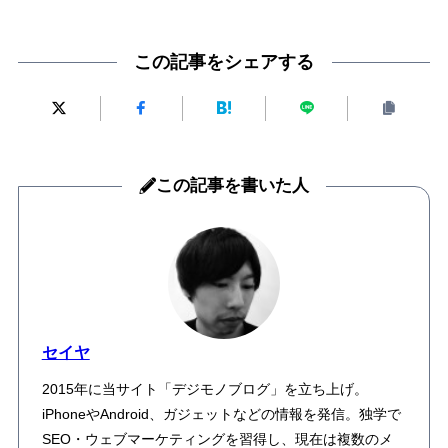
この記事をシェアする
この記事を書いた人
セイヤ
2015年に当サイト「デジモノブログ」を立ち上げ。
iPhoneやAndroid、ガジェットなどの情報を発信。独学で
SEO・ウェブマーケティングを習得し、現在は複数のメ