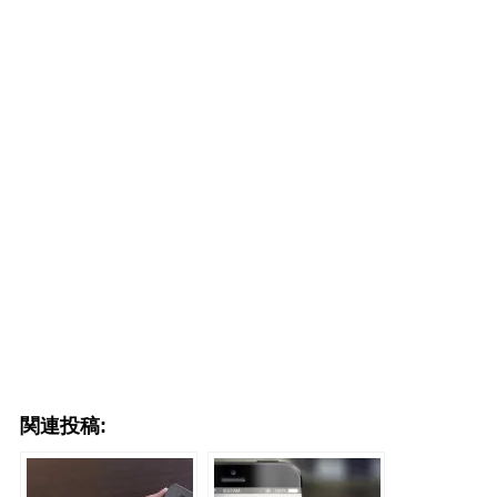
関連投稿: