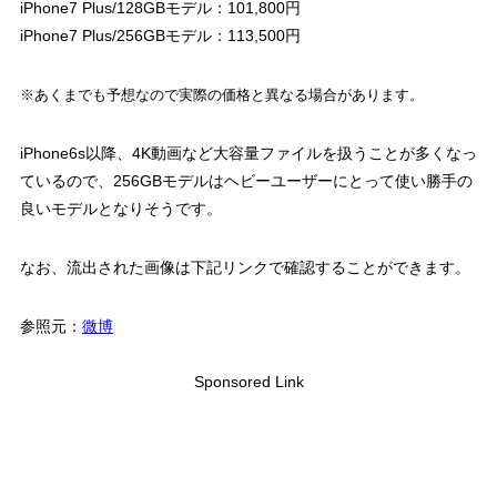
iPhone7 Plus/128GBモデル：101,800円
iPhone7 Plus/256GBモデル：113,500円
※あくまでも予想なので実際の価格と異なる場合があります。
iPhone6s以降、4K動画など大容量ファイルを扱うことが多くなっ
ているので、256GBモデルはヘビーユーザーにとって使い勝手の
良いモデルとなりそうです。
なお、流出された画像は下記リンクで確認することができます。
参照元：
微博
Sponsored Link