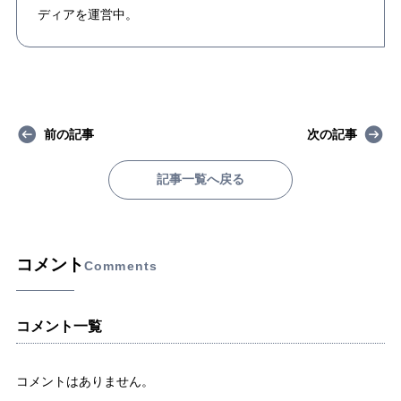
ディアを運営中。
前の記事
次の記事
記事一覧へ戻る
コメント
Comments
コメント一覧
コメントはありません。