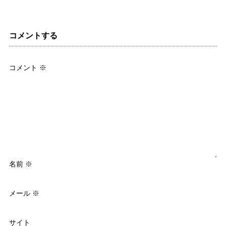
コメントする
コメント
※
名前
※
メール
※
サイト