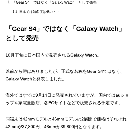
1
「Gear S4」ではなく「Galaxy Watch」として発売
日本では知名度は低い・・
1.1
「Gear S4」ではなく「Galaxy Watch」
として発売
10月下旬に日本国内で発売されるGalaxy Watch。
以前から噂はありましたが、正式な名称をGear S4ではなく、
Galaxy Watchと発表しました。
海外ではすでに9月14日に発売されていますが、国内ではauショ
ップや家電量販店、各ECサイトなどで販売される予定です。
同端末は42mmモデルと46mmモデルの2展開で価格はそれぞれ
42mmが37,800円、46mmが39,800円となります。