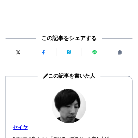
この記事をシェアする
この記事を書いた人
セイヤ