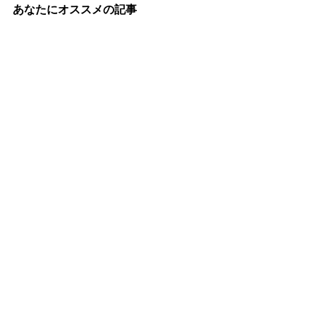
チです
あなたにオススメの記事