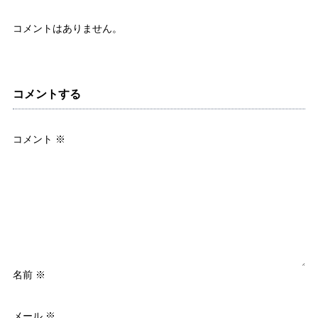
コメントはありません。
コメントする
コメント
※
名前
※
メール
※