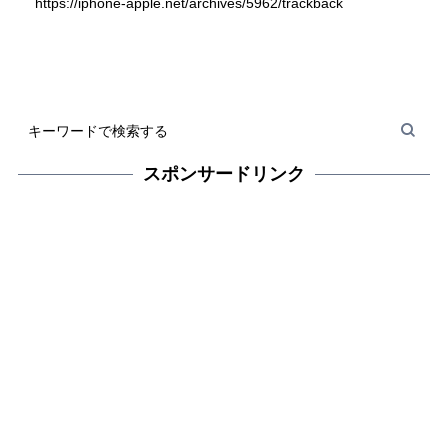
https://iphone-apple.net/archives/5962/trackback
スポンサードリンク