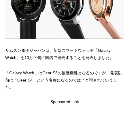
サムスン電子ジャパンは、新型スマートウォッチ「Galaxy
Watch」を10月下旬に国内で発売することを発表しました。
「Galaxy Watch」はGear S3の後継機種となるのですが、発表以
前は「Gear S4」という名称になるのでは？と噂されていまし
た。
Sponsored Link