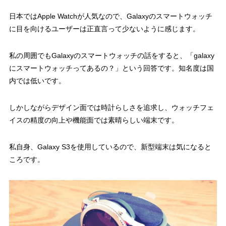
日本ではApple Watchが人気なので、Galaxyのスマートウォッチ
に目を向けるユーザーは正直言って少ないように感じます。
私の周囲でもGalaxyのスマートウォッチの話をすると、「galaxy
にスマートウォッチってあるの？」という回答です。知名度は国
内では低いです。
しかしながらデザイン面では時計らしさを追求し、ウォッチフェ
イスの精度の向上や機能面では素晴らしい端末です。
私自身、Galaxy S3を使用しているので、新型端末は気になると
ころです。