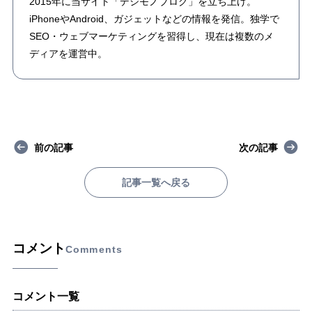
2015年に当サイト「デジモノブログ」を立ち上げ。
iPhoneやAndroid、ガジェットなどの情報を発信。独学で
SEO・ウェブマーケティングを習得し、現在は複数のメ
ディアを運営中。
前の記事
次の記事
記事一覧へ戻る
コメント
Comments
コメント一覧