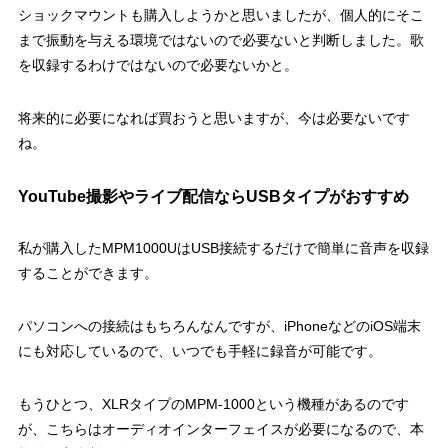
ショックマウントも購入しようかと思いましたが、個人的にそこ
まで振動を与える環境ではないので必要ないと判断しました。歌
を収録するわけではないので必要ないかと。
将来的に必要になれば買おうと思いますが、今は必要ないです
ね。
YouTube撮影やライブ配信ならUSBタイプがおすすめ
私が購入したMPM1000UはUSB接続するだけで簡単に音声を収録
することができます。
パソコンへの接続はもちろんなんですが、iPhoneなどのiOS端末
にも対応しているので、いつでも手軽に録音が可能です。
もうひとつ、XLRタイプのMPM-1000という機種があるのです
が、こちらはオーディオインターフェイスが必要になるので、本