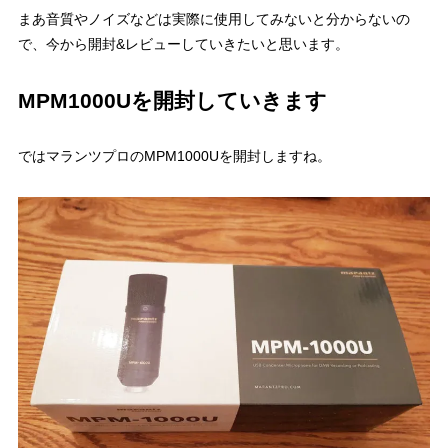
まあ音質やノイズなどは実際に使用してみないと分からないの
で、今から開封&レビューしていきたいと思います。
MPM1000Uを開封していきます
ではマランツプロのMPM1000Uを開封しますね。