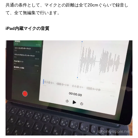
共通の条件として、マイクとの距離は全て20cmぐらいで録音し
て、全て無編集で行います。
iPad内蔵マイクの音質