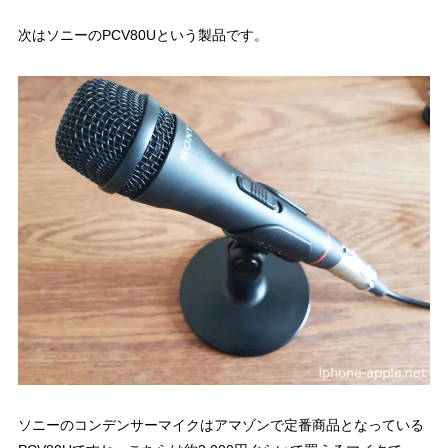
次はソニーのPCV80Uという製品です。
ソニーのコンデンサーマイクはアマゾンで定番商品となっている