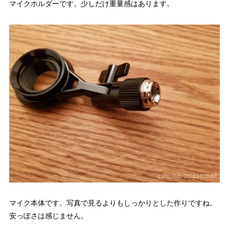
マイクホルダーです。少しだけ重量感はあります。
マイク本体です。写真で見るよりもしっかりとした作りですね。
安っぽさは感じません。