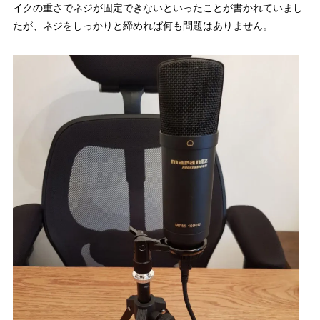
イクの重さでネジが固定できないといったことが書かれていまし
たが、ネジをしっかりと締めれば何も問題はありません。