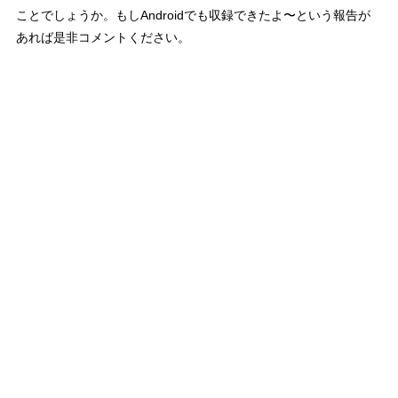
ことでしょうか。もしAndroidでも収録できたよ〜という報告が
あれば是非コメントください。