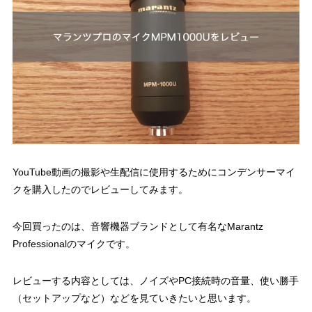
YouTube動画の撮影や生配信に使用するためにコンデンサーマイ
クを購入したのでレビューしてみます。
今回買ったのは、音響機器ブランドとして有名なMarantz
Professionalのマイクです。
レビューする内容としては、ノイズやPC接続時の音量、使い勝手
（セットアップなど）などを見ていきたいと思います。