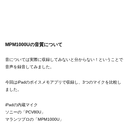
MPM1000Uの音質について
音については実際に収録してみないと分からない！ということで
音声を録音してみました。
今回はiPadのボイスメモアプリで収録し、3つのマイクを比較し
ました。
iPadの内蔵マイク
ソニーの「PCV80U」
マランツプロの「MPM1000U」