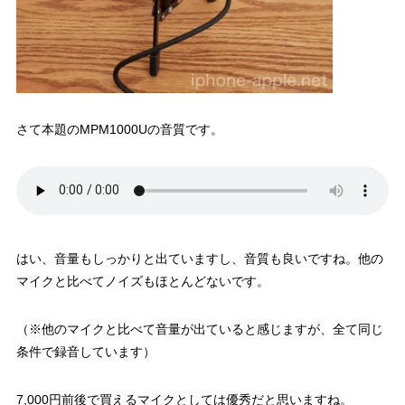
さて本題のMPM1000Uの音質です。
はい、音量もしっかりと出ていますし、音質も良いですね。他の
マイクと比べてノイズもほとんどないです。
（※他のマイクと比べて音量が出ていると感じますが、全て同じ
条件で録音しています）
7,000円前後で買えるマイクとしては優秀だと思いますね。