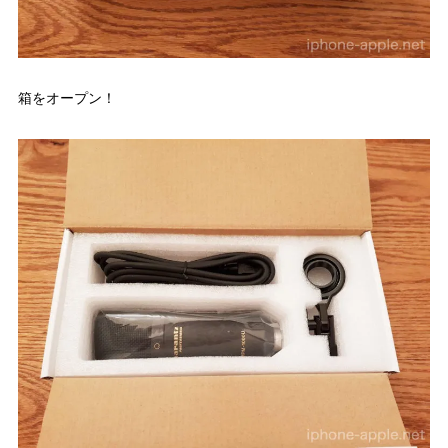
箱をオープン！