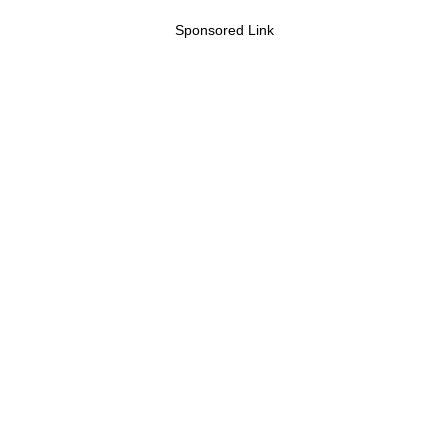
Sponsored Link