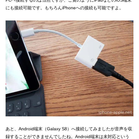
にも接続可能です。もちろんiPhoneへの接続も可能ですよ。
あと、Android端末（Galaxy S8）へ接続してみましたが音声を収
録することができませんでしたね。Android端末は未対応という