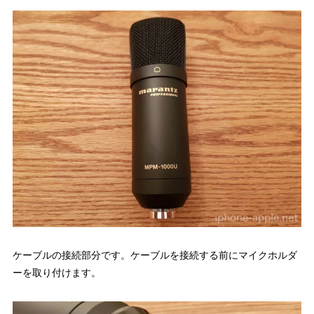
ケーブルの接続部分です。ケーブルを接続する前にマイクホルダ
ーを取り付けます。