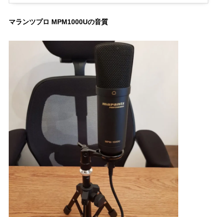
マランツプロ MPM1000Uの音質