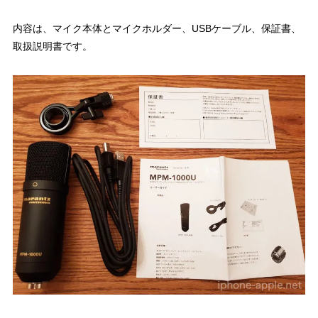
内容は、マイク本体とマイクホルダー、USBケーブル、保証書、
取扱説明書です。