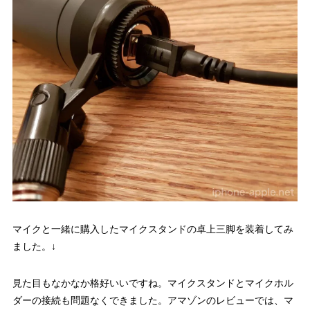
マイクと一緒に購入したマイクスタンドの卓上三脚を装着してみ
ました。↓
見た目もなかなか格好いいですね。マイクスタンドとマイクホル
ダーの接続も問題なくできました。アマゾンのレビューでは、マ