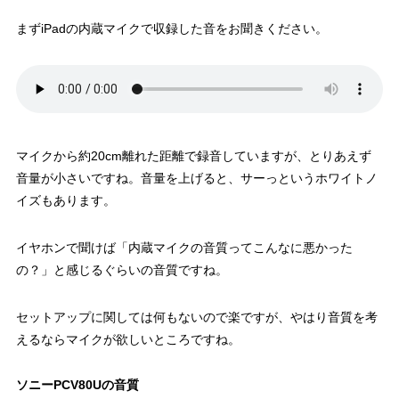
まずiPadの内蔵マイクで収録した音をお聞きください。
マイクから約20cm離れた距離で録音していますが、とりあえず
音量が小さいですね。音量を上げると、サーっというホワイトノ
イズもあります。
イヤホンで聞けば「内蔵マイクの音質ってこんなに悪かった
の？」と感じるぐらいの音質ですね。
セットアップに関しては何もないので楽ですが、やはり音質を考
えるならマイクが欲しいところですね。
ソニーPCV80Uの音質