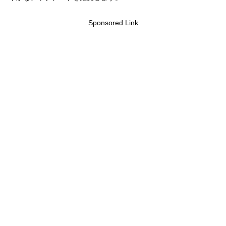
Sponsored Link