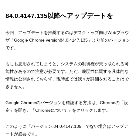
84.0.4147.135以降へアップデートを
今回、アップデートを推奨するのはデスクトップ向けWebブラウ
ザ「Google Chrome version84.0.4147.135」より前のバージョン
です。
もしも悪用されてしまうと、システムの制御権が乗っ取られる可
能性があるので注意が必要です。ただ、脆弱性に関する具体的な
情報は公開されておらず、現時点では我々が詳細を知ることはで
きません。
Google Chromeのバージョンを確認する方法は、Chromeの「設
定」を開き、「Chromeについて」をクリックします。
このように「バージョン:84.0.4147.135」でない場合はアップデ
ートが必要です。