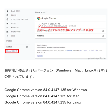
脆弱性が修正されたバージョンはWindows、Mac、Linuxそれぞれ
公開されています。
Google Chrome version 84.0.4147.135 for Windows
Google Chrome version 84.0.4147.135 for Mac
Google Chrome version 84.0.4147.135 for Linux