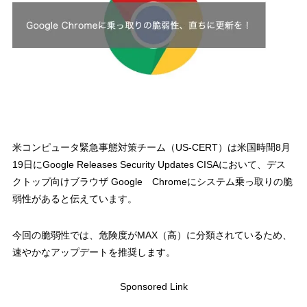
米コンピュータ緊急事態対策チーム（US-CERT）は米国時間8月
19日にGoogle Releases Security Updates CISAにおいて、デス
クトップ向けブラウザ Google Chromeにシステム乗っ取りの脆
弱性があると伝えています。
今回の脆弱性では、危険度がMAX（高）に分類されているため、
速やかなアップデートを推奨します。
Sponsored Link