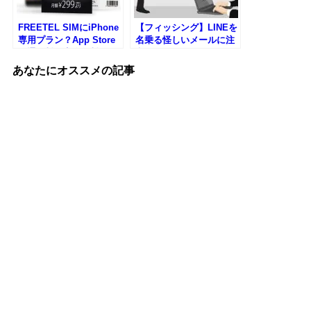
FREETEL SIMにiPhone
【フィッシング】LINEを
専用プラン？App Store
名乗る怪しいメールに注
の通信料が完全無料に
意！
あなたにオススメの記事