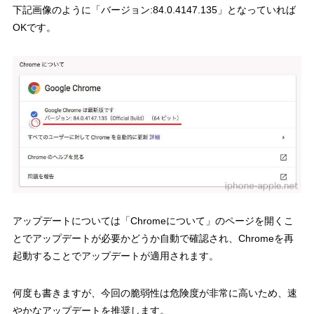
下記画像のように「バージョン:84.0.4147.135」となっていれば
OKです。
アップデートについては「Chromeについて」のページを開くこ
とでアップデートが必要かどうか自動で確認され、Chromeを再
起動することでアップデートが適用されます。
何度も書きますが、今回の脆弱性は危険度が非常に高いため、速
やかなアップデートを推奨します。