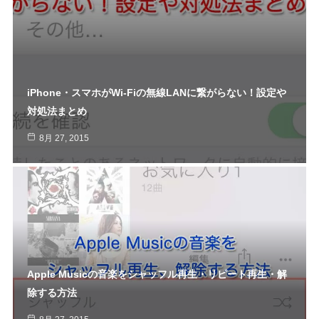
iPhone・スマホがWi-Fiの無線LANに繋がらない！設定や
対処法まとめ
8月 27, 2015
Apple Musicの音楽をシャッフル再生・リピート再生・解
除する方法