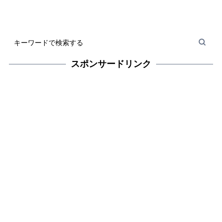
スポンサードリンク