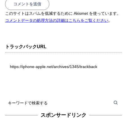
このサイトはスパムを低減するために Akismet を使っています。
コメントデータの処理方法の詳細はこちらをご覧ください
。
トラックバックURL
https://iphone-apple.net/archives/1345/trackback
スポンサードリンク