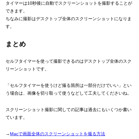
タイマーは10秒後に自動でスクリーンショットを撮影することが
できます。
ちなみに撮影はデスクトップ全体のスクリーンショットになりま
す。
まとめ
セルフタイマーを使って撮影できるのはデスクトップ全体のスク
リーンショットです。
「セルフタイマーを使うけど撮る箇所は一部分だけでいい」とい
う場合は、画像を切り取って使うなどして工夫してくださいね。
スクリーンショット撮影に関しての記事は過去にもいくつか書い
ています。
→
Macで画面全体のスクリーンショットを撮る方法