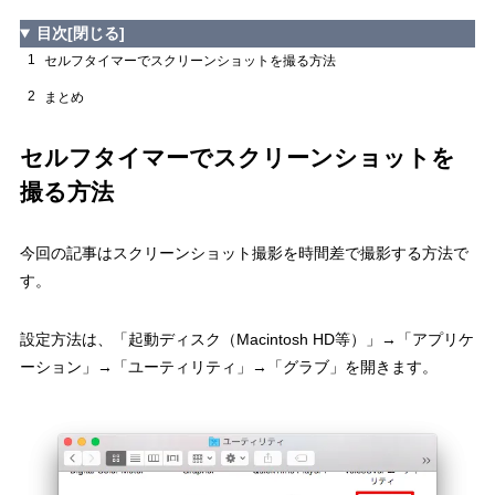
目次
[閉じる]
1
セルフタイマーでスクリーンショットを撮る方法
2
まとめ
セルフタイマーでスクリーンショットを
撮る方法
今回の記事はスクリーンショット撮影を時間差で撮影する方法で
す。
設定方法は、「起動ディスク（Macintosh HD等）」→「アプリケ
ーション」→「ユーティリティ」→「グラブ」を開きます。