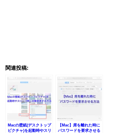
関連投稿:
Macの壁紙(デスクトップ
【Mac】席を離れた時に
ピクチャ)を起動時やスリ
パスワードを要求させる