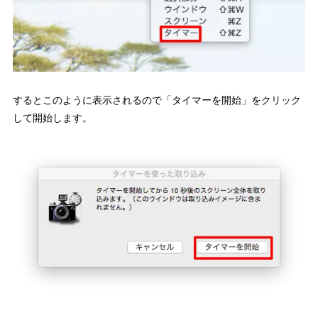
するとこのように表示されるので「タイマーを開始」をクリック
して開始します。