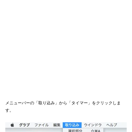
メニューバーの「取り込み」から「タイマー」をクリックしま
す。