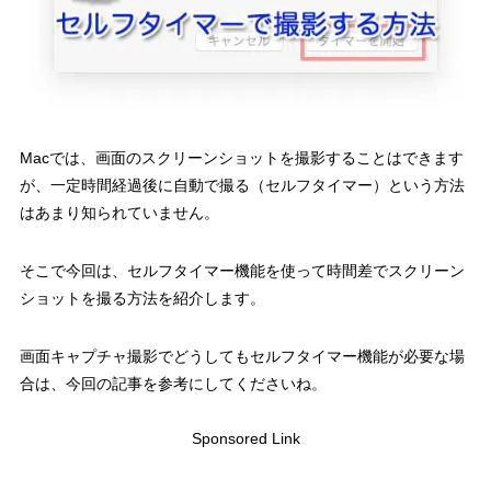
Macでは、画面のスクリーンショットを撮影することはできます
が、一定時間経過後に自動で撮る（セルフタイマー）という方法
はあまり知られていません。
そこで今回は、セルフタイマー機能を使って時間差でスクリーン
ショットを撮る方法を紹介します。
画面キャプチャ撮影でどうしてもセルフタイマー機能が必要な場
合は、今回の記事を参考にしてくださいね。
Sponsored Link