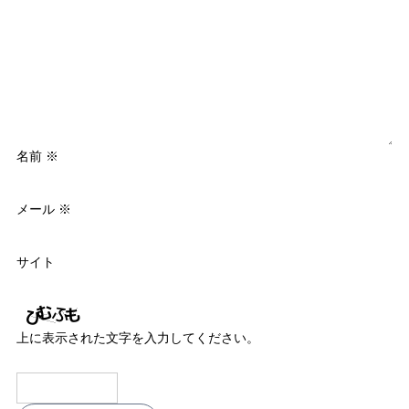
名前
※
メール
※
サイト
上に表示された文字を入力してください。