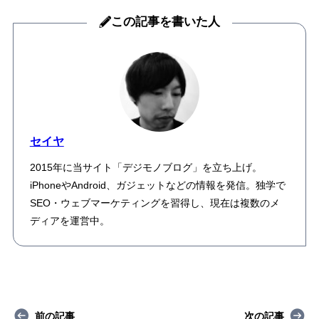
この記事を書いた人
セイヤ
2015年に当サイト「デジモノブログ」を立ち上げ。
iPhoneやAndroid、ガジェットなどの情報を発信。独学で
SEO・ウェブマーケティングを習得し、現在は複数のメ
ディアを運営中。
前の記事
次の記事