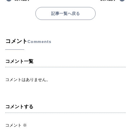
記事一覧へ戻る
コメント
Comments
コメント一覧
コメントはありません。
コメントする
コメント
※