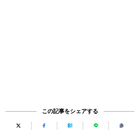
この記事をシェアする