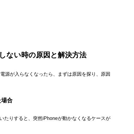
反応しない時の原因と解決方法
たり電源が入らなくなったら、まずは原因を探り、原因
た場合
たりすると、突然iPhoneが動かなくなるケースが