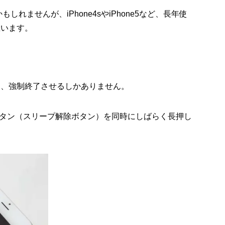
かもしれませんが、iPhone4sやiPhone5など、長年使
思います。
法は、強制終了させるしかありません。
タン（スリープ解除ボタン）を同時にしばらく長押し