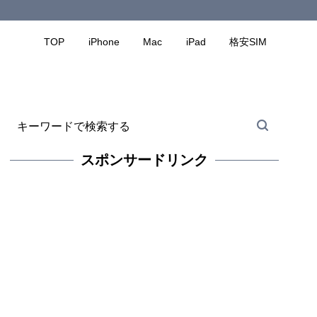
TOP
iPhone
Mac
iPad
格安SIM
スポンサードリンク