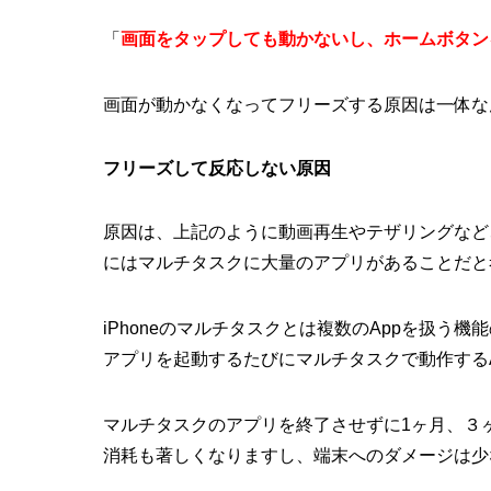
「
画面をタップしても動かないし、ホームボタン
画面が動かなくなってフリーズする原因は一体な
フリーズして反応しない原因
原因は、上記のように動画再生やテザリングなど
にはマルチタスクに大量のアプリがあることだと
iPhoneのマルチタスクとは複数のAppを扱う機
アプリを起動するたびにマルチタスクで動作する
マルチタスクのアプリを終了させずに1ヶ月、３
消耗も著しくなりますし、端末へのダメージは少