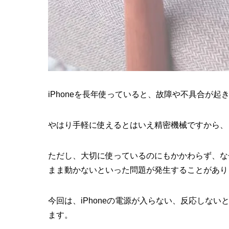
iPhoneを長年使っていると、故障や不具合が
やはり手軽に使えるとはいえ精密機械ですから、
ただし、大切に使っているのにもかかわらず、な
まま動かないといった問題が発生することがあり
今回は、iPhoneの電源が入らない、反応しな
ます。