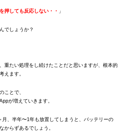
を押しても反応しない・・
」
んでしょうか？
、重たい処理をし続けたことだと思いますが、根本的
考えます。
能のことで、
Appが増えていきます。
ヶ月、半年〜1年も放置してしまうと、バッテリーの
なからずあるでしょう。