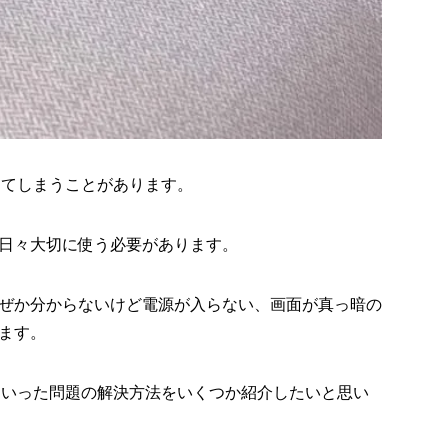
起きてしまうことがあります。
日々大切に使う必要があります。
ぜか分からないけど電源が入らない、画面が真っ暗の
ます。
いといった問題の解決方法をいくつか紹介したいと思い