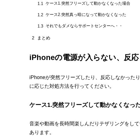
ケース1.突然フリーズして動かなくなった場合
1.1
ケース2.突然真っ暗になって動かなくなった
1.2
それでもダメならサポートセンターへ・・
1.3
2
まとめ
iPhoneの電源が入らない、
iPhoneが突然フリーズしたり、反応しなかっ
に応じた対処方法を行ってください。
ケース1.突然フリーズして動かなくなっ
音楽や動画を長時間楽しんだりテザリングをしてい
あります。