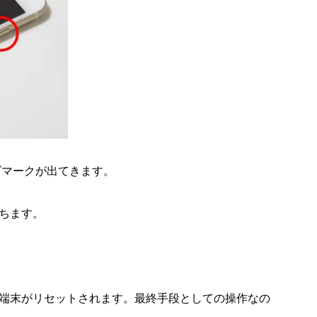
ゴマークが出てきます。
ちます。
端末がリセットされます。最終手段としての操作なの