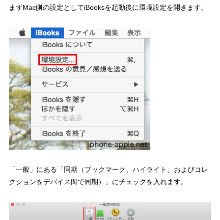
まずMac側の設定としてiBooksを起動後に環境設定を開きます。
「一般」にある「同期（ブックマーク、ハイライト、およびコレ
クションをデバイス間で同期）」にチェックを入れます。