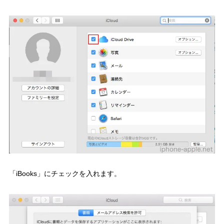
「iBooks」にチェックを入れます。