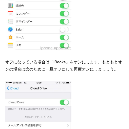
オフになっている場合は「iBooks」をオンにします。もともとオ
ンの場合は念のために一旦オフにして再度オンにしましょう。