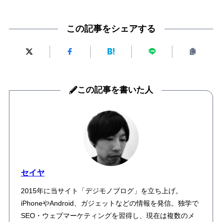
この記事をシェアする
この記事を書いた人
セイヤ
2015年に当サイト「デジモノブログ」を立ち上げ。
iPhoneやAndroid、ガジェットなどの情報を発信。独学で
SEO・ウェブマーケティングを習得し、現在は複数のメ