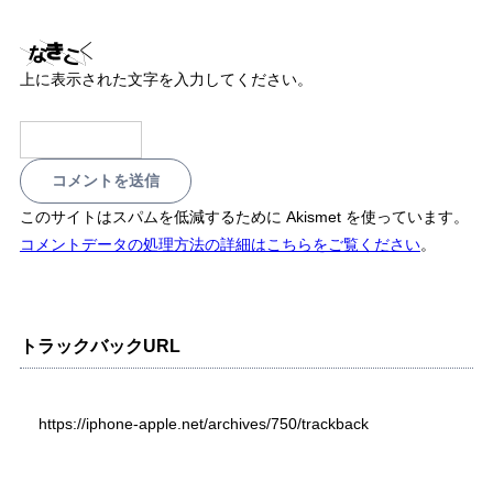
上に表示された文字を入力してください。
このサイトはスパムを低減するために Akismet を使っています。
コメントデータの処理方法の詳細はこちらをご覧ください
。
トラックバックURL
https://iphone-apple.net/archives/750/trackback