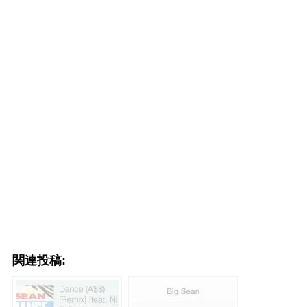
関連投稿: