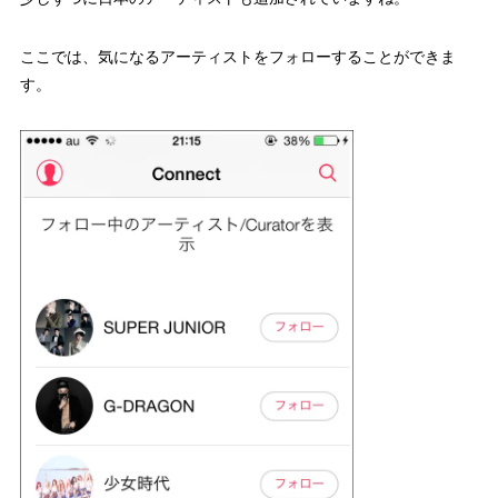
ここでは、気になるアーティストをフォローすることができま
す。