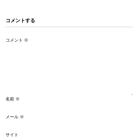
コメントする
コメント
※
名前
※
メール
※
サイト