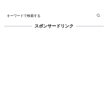
スポンサードリンク