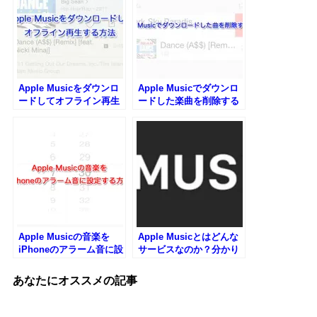
Apple Musicをダウンロ
Apple Musicでダウンロ
ードしてオフライン再生
ードした楽曲を削除する
する方法
方法
Apple Musicの音楽を
Apple Musicとはどんな
iPhoneのアラーム音に設
サービスなのか？分かり
定する方法
やすくまとめてみました
あなたにオススメの記事