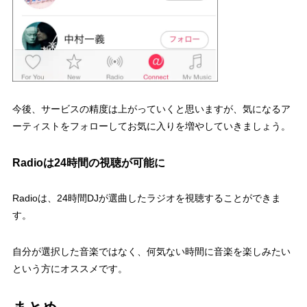
今後、サービスの精度は上がっていくと思いますが、気になるア
ーティストをフォローしてお気に入りを増やしていきましょう。
Radioは24時間の視聴が可能に
Radioは、24時間DJが選曲したラジオを視聴することができま
す。
自分が選択した音楽ではなく、何気ない時間に音楽を楽しみたい
という方にオススメです。