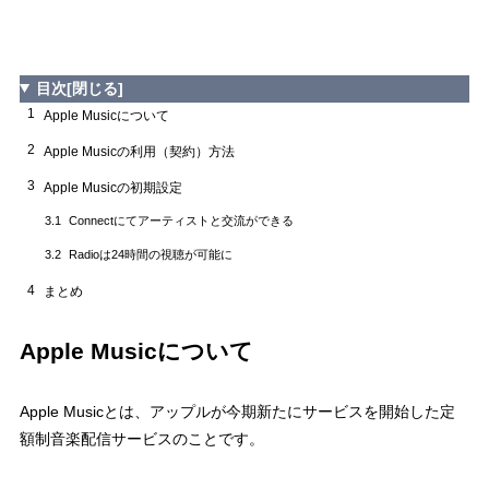
目次
[閉じる]
1
Apple Musicについて
2
Apple Musicの利用（契約）方法
3
Apple Musicの初期設定
Connectにてアーティストと交流ができる
3.1
Radioは24時間の視聴が可能に
3.2
4
まとめ
Apple Musicについて
Apple Musicとは、アップルが今期新たにサービスを開始した定
額制音楽配信サービスのことです。