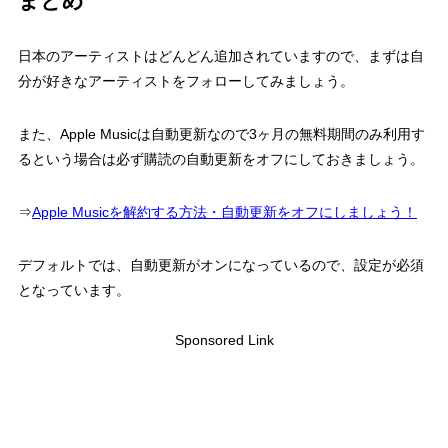
まとめ
日本のアーティストはどんどん追加されていますので、まずは自
分が好きなアーティストをフォローしてみましょう。
また、Apple Musicは自動更新なので3ヶ月の無料期間のみ利用す
るという場合は必ず購読の自動更新をオフにしておきましょう。
⇒
Apple Musicを解約する方法・自動更新をオフにしましょう！
デフォルトでは、自動更新がオンになっているので、設定が必須
となっています。
Sponsored Link