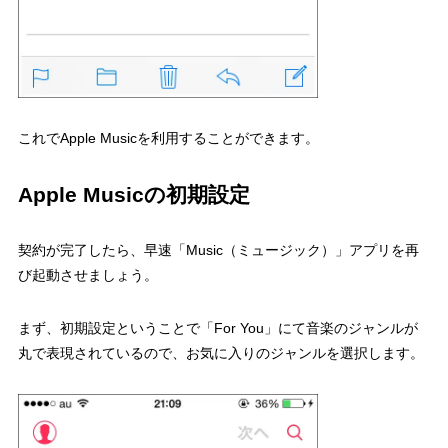
これでApple Musicを利用することができます。
Apple Musicの初期設定
契約が完了したら、早速「Music（ミュージック）」アプリを再
び起動させましょう。
まず、初期設定ということで「For You」にて音楽のジャンルが
丸で表現されているので、お気に入りのジャンルを選択します。