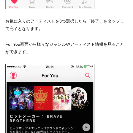
お気に入りのアーティストを3つ選択したら「終了」をタップし
て完了となります。
For You画面から様々なジャンルやアーティスト情報を見ること
ができます。