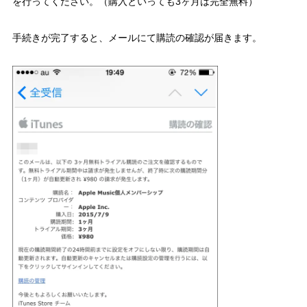
を行ってください。（購入といっても3ヶ月は完全無料）
手続きが完了すると、メールにて購読の確認が届きます。