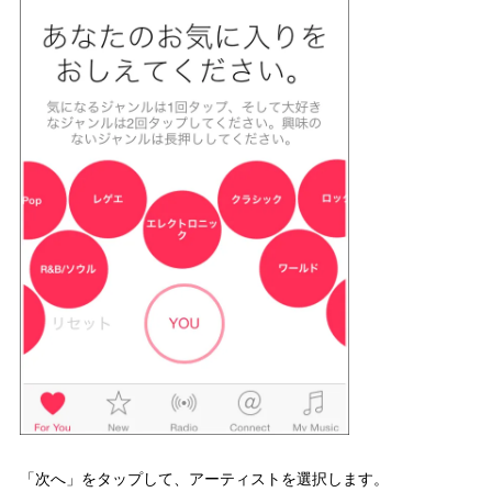
「次へ」をタップして、アーティストを選択します。