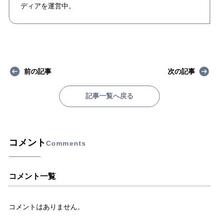
ディアを運営中。
前の記事
次の記事
記事一覧へ戻る
コメント
Comments
コメント一覧
コメントはありません。