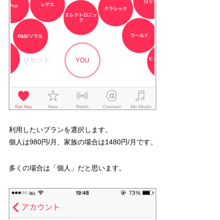
利用したいプランを選択します。
個人は980円/月、家族の場合は1480円/月です。
多くの場合は「個人」だと思います。