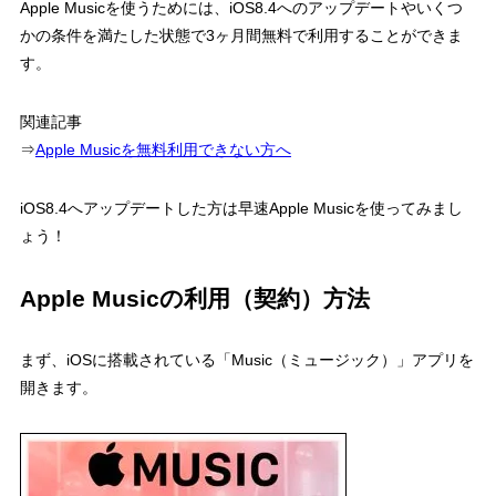
Apple Musicを使うためには、iOS8.4へのアップデートやいくつ
かの条件を満たした状態で3ヶ月間無料で利用することができま
す。
関連記事
⇒
Apple Musicを無料利用できない方へ
iOS8.4へアップデートした方は早速Apple Musicを使ってみまし
ょう！
Apple Musicの利用（契約）方法
まず、iOSに搭載されている「Music（ミュージック）」アプリを
開きます。