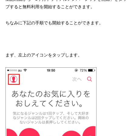
プすると無料利用を開始することができます。
ちなみに下記の手順でも開始することができます。
まず、左上のアイコンをタップします。