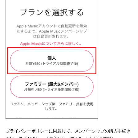
プライバシーポリシーに同意して、メンバーシップの購入手続き