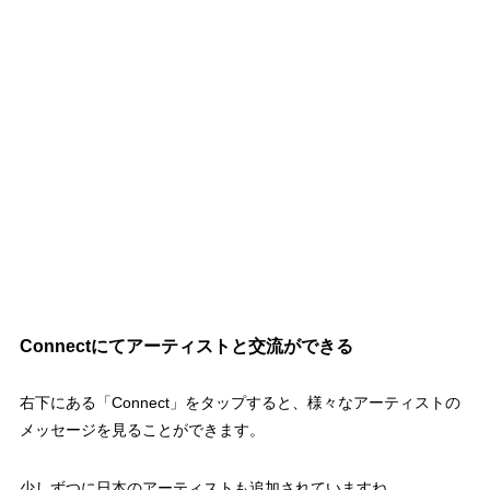
Connectにてアーティストと交流ができる
右下にある「Connect」をタップすると、様々なアーティストの
メッセージを見ることができます。
少しずつに日本のアーティストも追加されていますね。