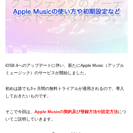
iOS8.4へのアップデートに伴い、新たにApple Music（アップル
ミュージック）のサービスが開始しました。
初めは誰でも3ヶ月間の無料トライアルが適用されるので、導入
しておきたいものです。
そこで今回は、
Apple Musicの契約及び登録方法や設定方法
につ
いてご説明していきます。