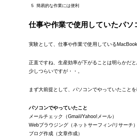
5
簡易的な作業には便利
仕事や作業で使用していたパソ
実験として、仕事や作業で使用しているMacBook
正直ですね、生産効率が下がることは明らかだと
少しつらいですが・・。
まず大前提として、パソコンでやっていたことをi
パソコンでやっていたこと
メールチェック（Gmail/Yahoo!メール）
Webブラウジング（ネットサーフィン/リサーチ
ブログ作成（文章作成）