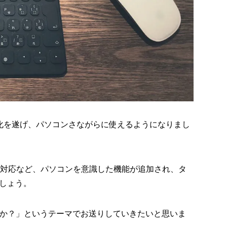
る進化を遂げ、パソコンさながらに使えるようになりまし
リ対応など、パソコンを意識した機能が追加され、タ
しょう。
のか？」というテーマでお送りしていきたいと思いま