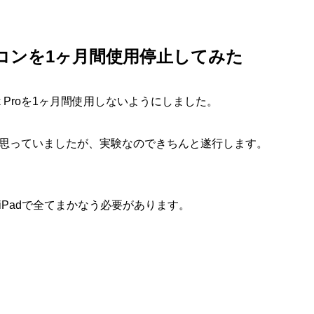
コンを1ヶ月間使用停止してみた
 Proを1ヶ月間使用しないようにしました。
思っていましたが、実験なのできちんと遂行します。
Padで全てまかなう必要があります。
）