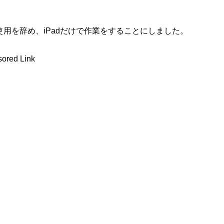
用を辞め、iPadだけで作業をすることにしました。
ored Link