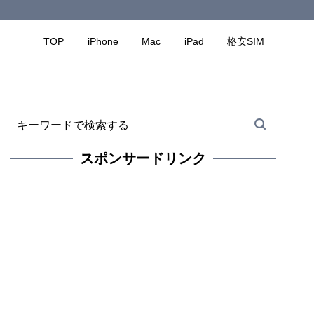
TOP
iPhone
Mac
iPad
格安SIM
スポンサードリンク