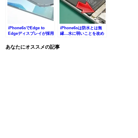
iPhone6sでEdge to
iPhone6sは防水とは無
Edgeディスプレイが採用
縁…水に弱いことを改め
されるらしい
て実感
あなたにオススメの記事