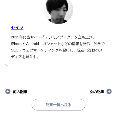
セイヤ
2015年に当サイト「デジモノブログ」を立ち上げ。
iPhoneやAndroid、ガジェットなどの情報を発信。独学で
SEO・ウェブマーケティングを習得し、現在は複数のメ
ディアを運営中。
前の記事
次の記事
記事一覧へ戻る