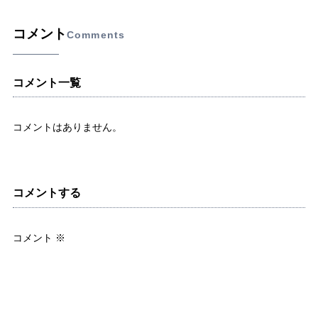
コメント
Comments
コメント一覧
コメントはありません。
コメントする
コメント
※