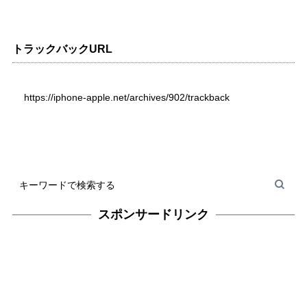
トラックバックURL
https://iphone-apple.net/archives/902/trackback
スポンサードリンク