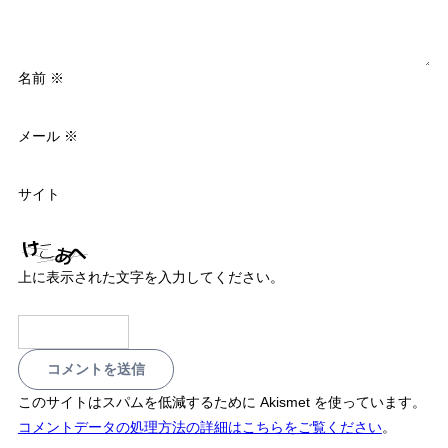
名前
※
メール
※
サイト
上に表示された文字を入力してください。
このサイトはスパムを低減するために Akismet を使っています。
コメントデータの処理方法の詳細はこちらをご覧ください
。