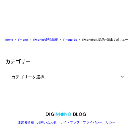
home
iPhone
iPhoneの製品情報
iPhone 6s
iPhone6sの部品が流出？ボリュームボ
カテゴリー
カ
テ
ゴ
リ
ー
運営者情報
お問い合わせ
サイトマップ
プライバシーポリシー