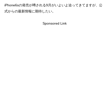
iPhone6sの発売が噂される9月がいよいよ迫ってきてますが、公
式からの最新情報に期待したい。
Sponsored Link