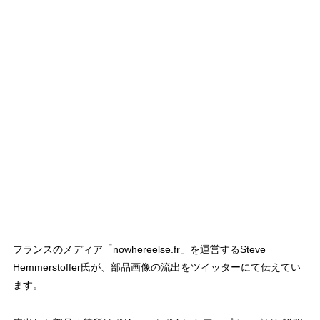
フランスのメディア「nowhereelse.fr」を運営するSteve
Hemmerstoffer氏が、部品画像の流出をツイッターにて伝えてい
ます。