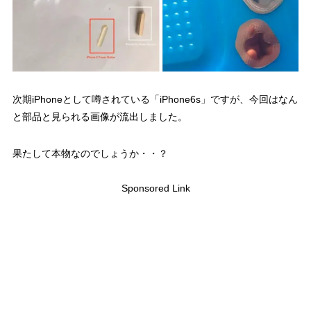
次期iPhoneとして噂されている「iPhone6s」ですが、今回はなん
と部品と見られる画像が流出しました。
果たして本物なのでしょうか・・？
Sponsored Link