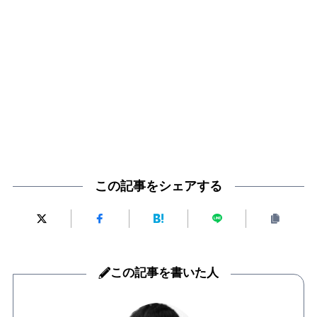
この記事をシェアする
この記事を書いた人