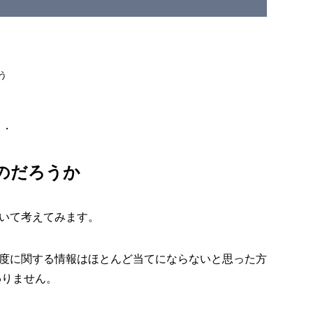
う
・・
のだろうか
いて考えてみます。
度に関する情報はほとんど当てにならないと思った方
わりません。