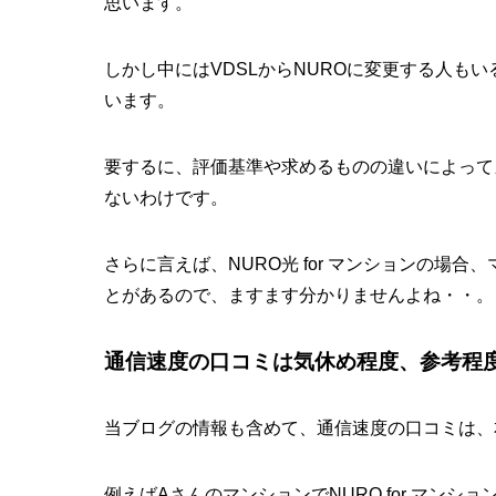
思います。
しかし中にはVDSLからNUROに変更する人もい
います。
要するに、評価基準や求めるものの違いによって
ないわけです。
さらに言えば、NURO光 for マンションの場
とがあるので、ますます分かりませんよね・・。
通信速度の口コミは気休め程度、参考程
当ブログの情報も含めて、通信速度の口コミは、
例えばAさんのマンションでNURO for マンショ