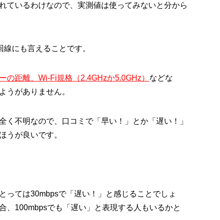
れているわけなので、実測値は使ってみないと分から
信回線にも言えることです。
、Wi-Fi規格（2.4GHzか5.0GHz）
などな
ようがありません。
全く不明なので、口コミで「早い！」とか「遅い！」
ほうが良いです。
っては30mbpsで「遅い！」と感じることでしょ
、100mbpsでも「遅い」と表現する人もいるかと