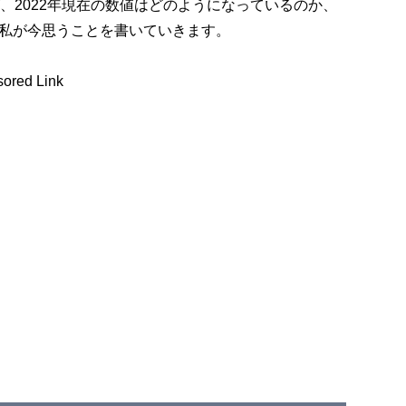
が、2022年現在の数値はどのようになっているのか、
私が今思うことを書いていきます。
ored Link