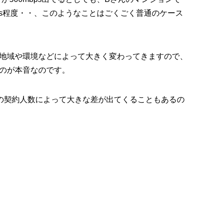
mbps程度・・、このようなことはごくごく普通のケース
地域や環境などによって大きく変わってきますので、
のが本音なのです。
ン内の契約人数によって大きな差が出てくることもあるの