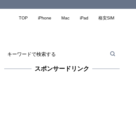
TOP
iPhone
Mac
iPad
格安SIM
スポンサードリンク