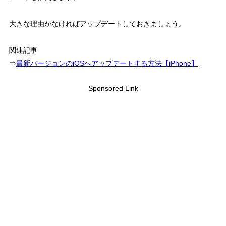
大きな理由がなければアップデートしておきましょう。
関連記事
⇒
最新バージョンのiOSへアップデートする方法【iPhone】
Sponsored Link