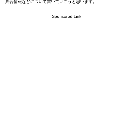
具合情報などについて書いていこうと思います。
Sponsored Link