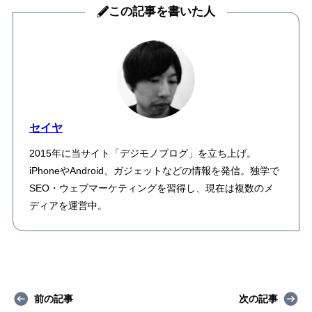
この記事を書いた人
セイヤ
2015年に当サイト「デジモノブログ」を立ち上げ。
iPhoneやAndroid、ガジェットなどの情報を発信。独学で
SEO・ウェブマーケティングを習得し、現在は複数のメ
ディアを運営中。
前の記事
次の記事