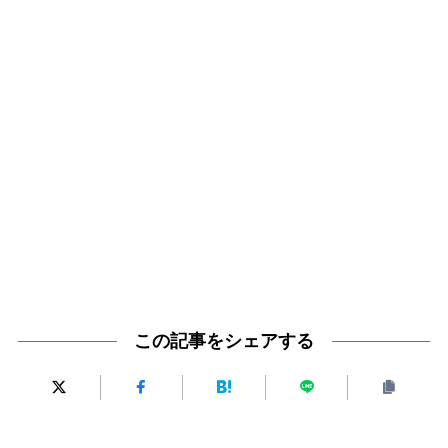
この記事をシェアする