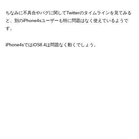
ちなみに不具合やバグに関してTwitterのタイムラインを見てみる
と、別のiPhone4sユーザーも特に問題はなく使えているようで
す。
iPhone4sではiOS8.4は問題なく動くでしょう。