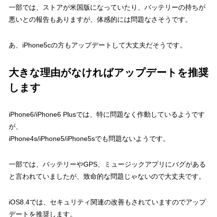
一部では、ストアが米国版になっていたり、バッテリーの持ちが
悪いとの報告もありますが、体感的には問題なさそうです。
あ、iPhone5cの方もアップデートして大丈夫だそうです。
大きな理由がなければアップデートを推奨
します
iPhone6/iPhone6 Plusでは、特に問題なく作動しているようです
が、
iPhone4s/iPhone5/iPhone5sでも問題ないようです。
一部では、バッテリーやGPS、ミュージックアプリにバグがある
と言われていましたが、致命的な問題じゃないので大丈夫です。
iOS8.4では、セキュリティ関連の改善もされていますのでアップ
デートを推奨します。