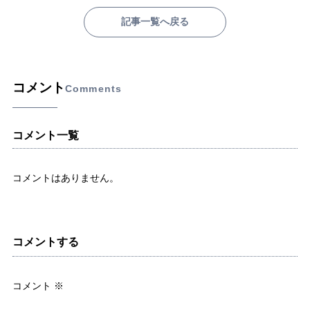
記事一覧へ戻る
コメント
Comments
コメント一覧
コメントはありません。
コメントする
コメント
※