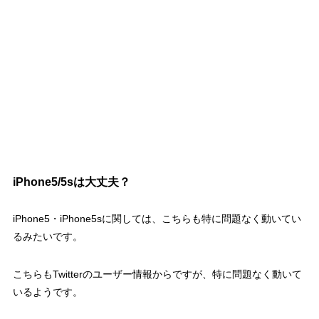
iPhone5/5sは大丈夫？
iPhone5・iPhone5sに関しては、こちらも特に問題なく動いてい
るみたいです。
こちらもTwitterのユーザー情報からですが、特に問題なく動いて
いるようです。