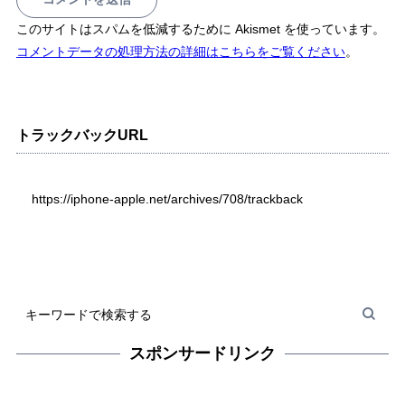
このサイトはスパムを低減するために Akismet を使っています。
コメントデータの処理方法の詳細はこちらをご覧ください
。
トラックバックURL
https://iphone-apple.net/archives/708/trackback
スポンサードリンク