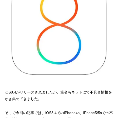
iOS8.4がリリースされましたが、筆者もネットにて不具合情報を
かき集めてきました。
そこで今回の記事では、iOS8.4でのiPhone4s、iPhone5/5sでの不