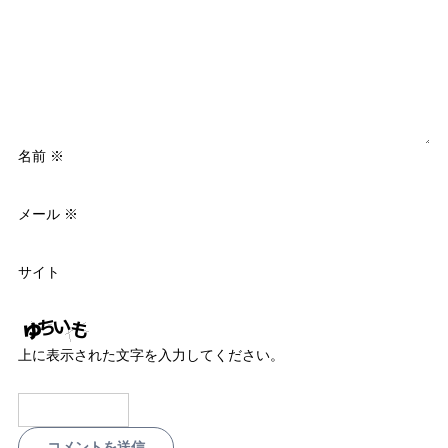
名前
※
メール
※
サイト
上に表示された文字を入力してください。