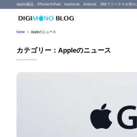
Apple製品、iPhoneやiPad、macbook、Android、SIMフリー
home
Appleのニュース
カテゴリー：Appleのニュース