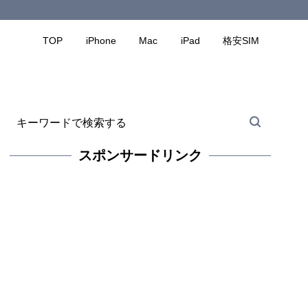
TOP
iPhone
Mac
iPad
格安SIM
スポンサードリンク