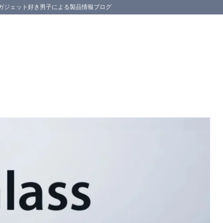
スマホ等のガジェット好き男子による製品情報ブログ