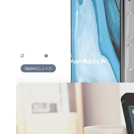
2020年1月1日
2019年12月31日
2020年に発売すると噂のApple製品まとめ
Appleのニュース